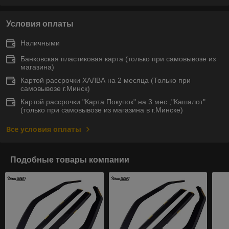
Условия оплаты
Наличными
Банковская пластиковая карта (только при самовывозе из
магазина)
Картой рассрочки ХАЛВА на 2 месяца (Только при
самовывозе г.Минск)
Картой рассрочки "Карта Покупок" на 3 мес ,"Кашалот"
(только при самовывозе из магазина в г.Минске)
Все условия оплаты
Подобные товары компании