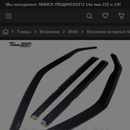
Мы находимся: МИНСК ЛЕЩИНСКОГО 14а пав.122 и 145
Товары
Ветровики
BMW
Ветровики вставные H