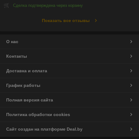
Сделка подтверждена через корзину
Показать все отзывы
О нас
Контакты
Доставка и оплата
График работы
Полная версия сайта
Политика обработки cookies
Сайт создан на платформе Deal.by