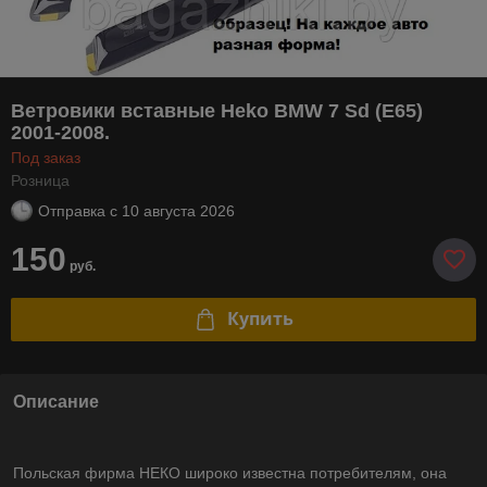
Ветровики вставные Heko BMW 7 Sd (E65)
2001-2008.
Под заказ
Розница
Отправка с
10 августа 2026
150
руб.
Купить
Описание
Польская фирма НЕКО широко известна потребителям, она