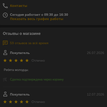
Контакты
Сегодня работает с 09:30 до 16:30
Показать весь график работы
Отзывы о магазине
59 отзывов за всё время
Покупатель
26.07.2026
Отлично
Ребята молодцы.
Сделка подтверждена через корзину
Покупатель
12.07.2026
Отлично