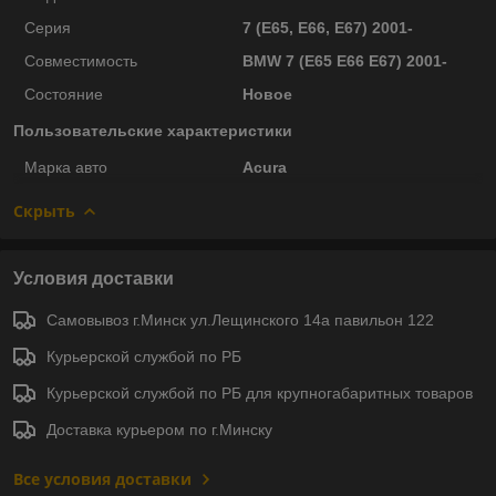
Серия
7 (E65, E66, E67) 2001-
Совместимость
BMW 7 (E65 E66 E67) 2001-
Состояние
Новое
Пользовательские характеристики
Марка авто
Acura
Скрыть
Условия доставки
Самовывоз г.Минск ул.Лещинского 14а павильон 122
Курьерской службой по РБ
Курьерской службой по РБ для крупногабаритных товаров
Доставка курьером по г.Минску
Все условия доставки