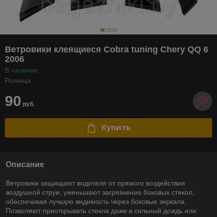
Ветровики клеящиеся Cobra tuning Chery QQ 6
2006
В наличии
Розница
90
руб.
Купить
Описание
Ветровики защищают водителя от прямого воздействия
воздушной струи, уменьшают загрязнение боковых стекол,
обеспечивая лучшую видимость через боковые зеркала.
Позволяют приоткрывать стекла даже в сильный дождь или