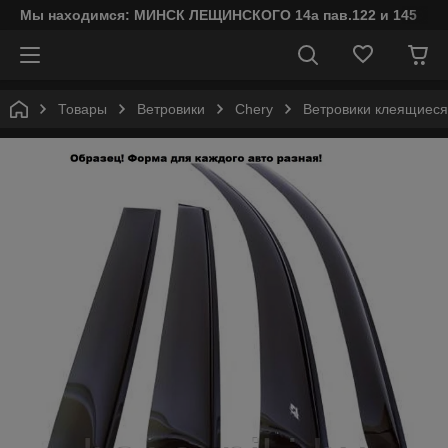
Мы находимся: МИНСК ЛЕЩИНСКОГО 14а пав.122 и 145
Товары
Ветровики
Chery
Ветровики клеящиеся 