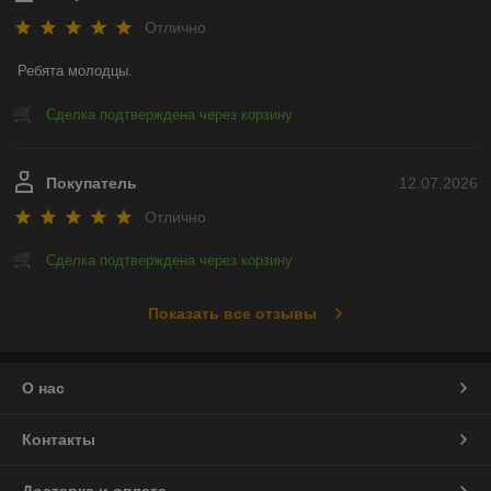
Отлично
Ребята молодцы.
Сделка подтверждена через корзину
Покупатель
12.07.2026
Отлично
Сделка подтверждена через корзину
Показать все отзывы
О нас
Контакты