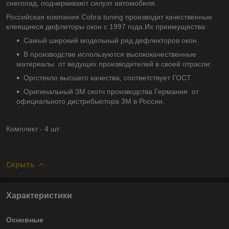
снегопад, подчеркивают силуэт автомобиля.
Российская компания Cobra tuning производит качественные
клеящиеся дефлеторы окон с 1997 года.Их преимущества:
Самый широкий модельный ряд дефлекторов окон.
В производстве используются высококачественные
материалы от ведущих производителей в своей отрасли:
Оргстекло высшего качества, соответствует ГОСТ
Оригинальный 3М скотч производства Германия от
официального дистрибьютора 3М в России.
Комплект - 4 шт
Скрыть
Характеристики
Основные