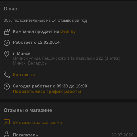
О нас
85% положительных из 14 отзывов за год
Компания продает на
Deal.by
Работает с 12.02.2014
г. Минск
г.Минск улица Лещинского 14а павильон 122 (1 этаж),
Минск, Беларусь
Контакты
Сегодня работает с 09:30 до 16:00
Показать весь график работы
Отзывы о магазине
59 отзывов за всё время
Покупатель
26.07.2026