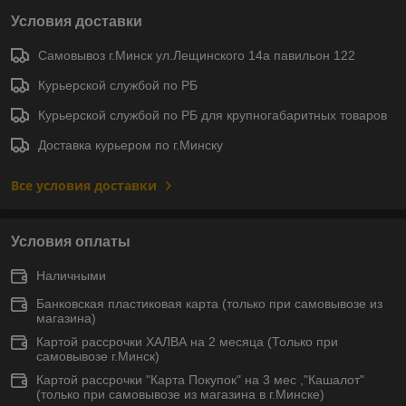
Условия доставки
Самовывоз г.Минск ул.Лещинского 14а павильон 122
Курьерской службой по РБ
Курьерской службой по РБ для крупногабаритных товаров
Доставка курьером по г.Минску
Все условия доставки
Условия оплаты
Наличными
Банковская пластиковая карта (только при самовывозе из
магазина)
Картой рассрочки ХАЛВА на 2 месяца (Только при
самовывозе г.Минск)
Картой рассрочки "Карта Покупок" на 3 мес ,"Кашалот"
(только при самовывозе из магазина в г.Минске)