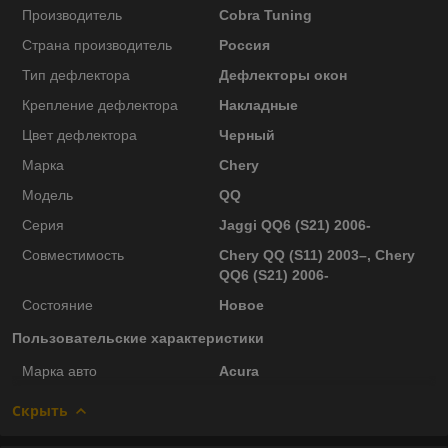
Производитель
Cobra Tuning
Страна производитель
Россия
Тип дефлектора
Дефлекторы окон
Крепление дефлектора
Накладные
Цвет дефлектора
Черный
Марка
Chery
Модель
QQ
Серия
Jaggi QQ6 (S21) 2006-
Совместимость
Chery QQ (S11) 2003–, Chery
QQ6 (S21) 2006-
Состояние
Новое
Пользовательские характеристики
Марка авто
Acura
Скрыть