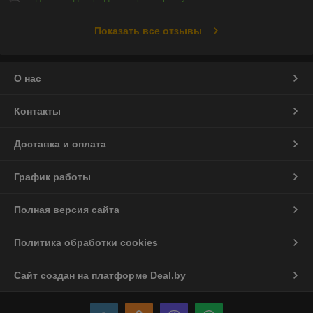
Показать все отзывы
О нас
Контакты
Доставка и оплата
График работы
Полная версия сайта
Политика обработки cookies
Сайт создан на платформе Deal.by