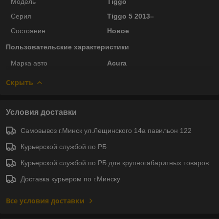
Модель
Tiggo
Серия
Tiggo 5 2013–
Состояние
Новое
Пользовательские характеристики
Марка авто
Acura
Скрыть
Условия доставки
Самовывоз г.Минск ул.Лещинского 14а павильон 122
Курьерской службой по РБ
Курьерской службой по РБ для крупногабаритных товаров
Доставка курьером по г.Минску
Все условия доставки