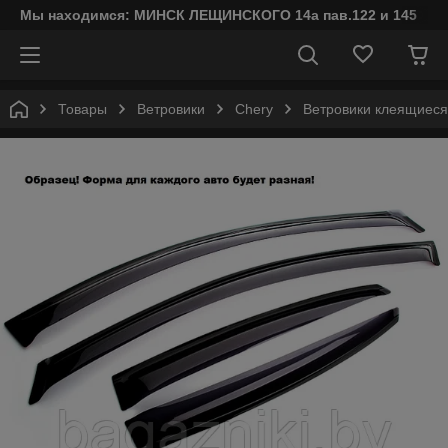
Мы находимся: МИНСК ЛЕЩИНСКОГО 14а пав.122 и 145
Товары
Ветровики
Chery
Ветровики клеящиеся 