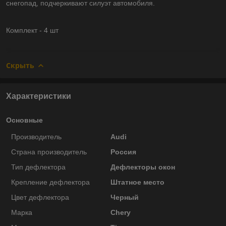
снегопад, подчеркивают силуэт автомобиля.
Комплект - 4 шт
Скрыть
Характеристики
Основные
Производитель
Audi
Страна производитель
Россия
Тип дефлектора
Дефлекторы окон
Крепление дефлектора
Штатное место
Цвет дефлектора
Черный
Марка
Chery