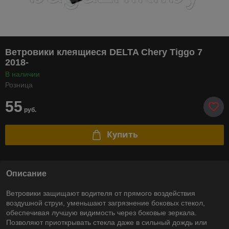
Ветровики клеящиеся DELTA Chery Tiggo 7
2018-
В наличии
Розница
55
руб.
Купить
Описание
Ветровики защищают водителя от прямого воздействия
воздушной струи, уменьшают загрязнение боковых стекол,
обеспечивая лучшую видимость через боковые зеркала.
Позволяют приоткрывать стекла даже в сильный дождь или