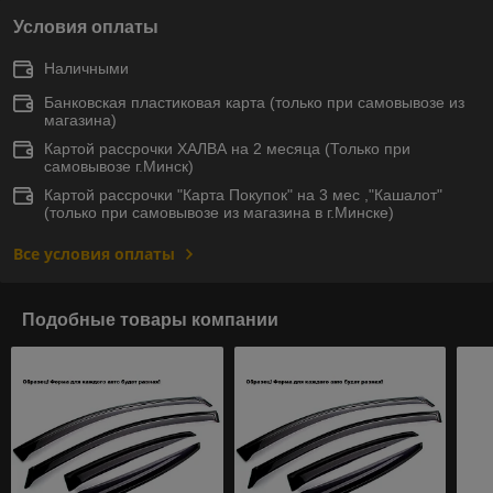
Условия оплаты
Наличными
Банковская пластиковая карта (только при самовывозе из
магазина)
Картой рассрочки ХАЛВА на 2 месяца (Только при
самовывозе г.Минск)
Картой рассрочки "Карта Покупок" на 3 мес ,"Кашалот"
(только при самовывозе из магазина в г.Минске)
Все условия оплаты
Подобные товары компании