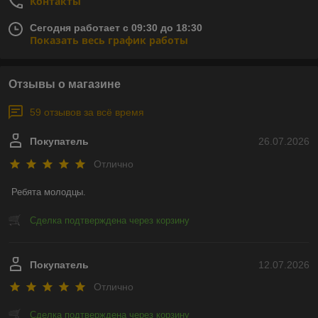
Контакты
Сегодня работает с 09:30 до 18:30
Показать весь график работы
Отзывы о магазине
59 отзывов за всё время
Покупатель
26.07.2026
Отлично
Ребята молодцы.
Сделка подтверждена через корзину
Покупатель
12.07.2026
Отлично
Сделка подтверждена через корзину