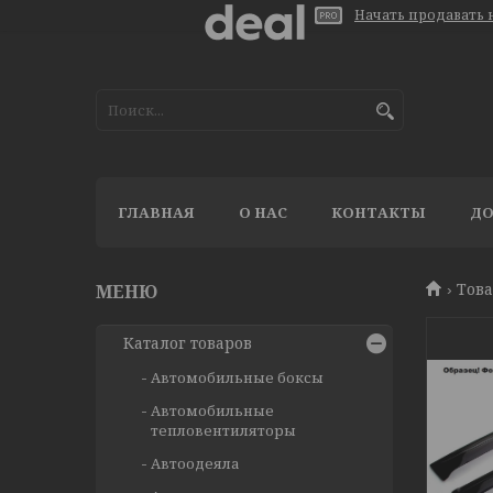
Начать продавать н
ГЛАВНАЯ
О НАС
КОНТАКТЫ
ДО
Тов
Каталог товаров
Автомобильные боксы
Автомобильные
тепловентиляторы
Автоодеяла