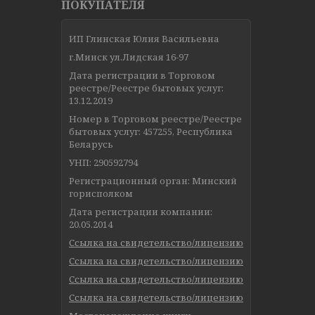
ПОКУПАТЕЛЯ
ИП Глинская Юлия Васильевна
г.Минск ул.Лидская 16-97
Дата регистрации в Торговом
реестре/Реестре бытовых услуг:
13.12.2019
Номер в Торговом реестре/Реестре
бытовых услуг: 457255, Республика
Беларусь
УНП: 290592794
Регистрационный орган: Минский
горисполком
Дата регистрации компании:
20.05.2014
Ссылка на свидетельство/лицензию
Ссылка на свидетельство/лицензию
Ссылка на свидетельство/лицензию
Ссылка на свидетельство/лицензию