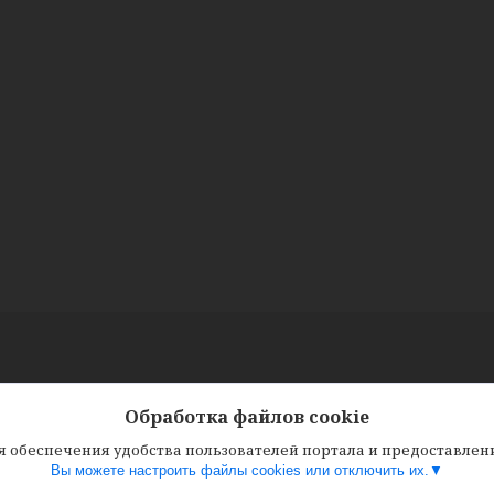
Обработка файлов cookie
ля обеспечения удобства пользователей портала и предоставле
Вы можете настроить файлы cookies или отключить их.