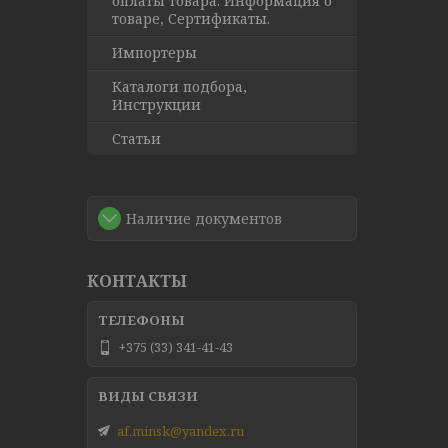
оплаты товара. Информация о
товаре, Сертификаты.
Импортеры
Каталоги подбора,
Инструкции
Статьи
Наличие документов
КОНТАКТЫ
+375 (33) 341-41-43
af.minsk@yandex.ru