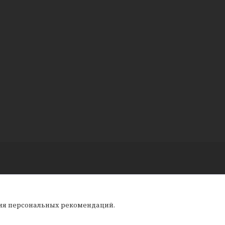
ния персональных рекомендаций.