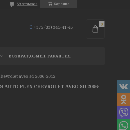
59 отзывов
Корзина
+375 (33) 341-41-43
ВОЗВРАТ,ОБМЕН, ГАРАНТИЯ
hevrolet aveo sd 2006-2012
AUTO PLEX CHEVROLET AVEO SD 2006-