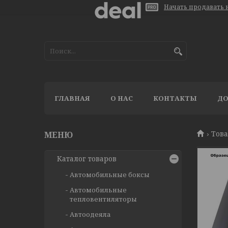
Начать продавать н
ГЛАВНАЯ
О НАС
КОНТАКТЫ
ДО
Тов
Каталог товаров
Автомобильные боксы
Автомобильные
тепловентиляторы
Автоодеяла