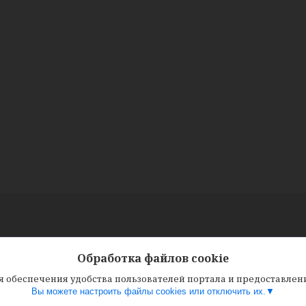
Обработка файлов cookie
ля обеспечения удобства пользователей портала и предоставле
Вы можете настроить файлы cookies или отключить их.