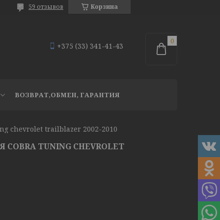
59 отзывов
Корзина
+375 (33) 341-41-43
ВОЗВРАТ,ОБМЕН, ГАРАНТИЯ
g chevrolet trailblazer 2002-2010
 COBRA TUNING CHEVROLET