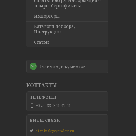
оплаты товара. Информация о
товаре, Сертификаты.
Импортеры
Каталоги подбора,
Инструкции
Статьи
Наличие документов
КОНТАКТЫ
+375 (33) 341-41-43
af.minsk@yandex.ru