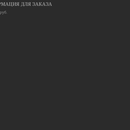
МАЦИЯ ДЛЯ ЗАКАЗА
руб.