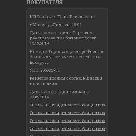
ПОКУПАТЕЛЯ
ИП Глинская Юлия Васильевна
г.Минск ул.Лидская 16-97
Дата регистрации в Торговом
реестре/Реестре бытовых услуг:
13.12.2019
Номер в Торговом реестре/Реестре
бытовых услуг: 457255, Республика
Беларусь
УНП: 290592794
Регистрационный орган: Минский
горисполком
Дата регистрации компании:
20.05.2014
Ссылка на свидетельство/лицензию
Ссылка на свидетельство/лицензию
Ссылка на свидетельство/лицензию
Ссылка на свидетельство/лицензию