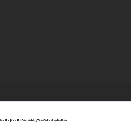
ния персональных рекомендаций.