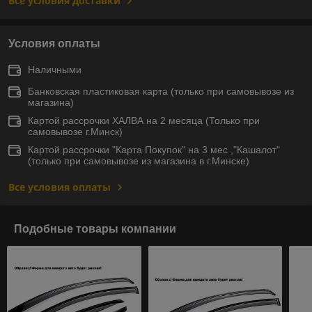
Все условия доставки
Условия оплаты
Наличными
Банковская пластиковая карта (только при самовывозе из
магазина)
Картой рассрочки ХАЛВА на 2 месяца (Только при
самовывозе г.Минск)
Картой рассрочки "Карта Покупок" на 3 мес ,"Кашалот"
(только при самовывозе из магазина в г.Минске)
Все условия оплаты
Подобные товары компании