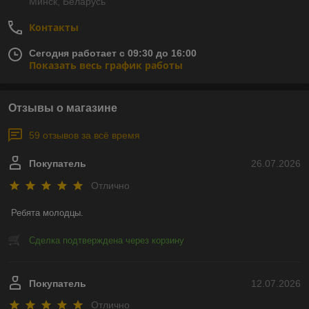
Минск, Беларусь
Контакты
Сегодня работает с 09:30 до 16:00
Показать весь график работы
Отзывы о магазине
59 отзывов за всё время
Покупатель
26.07.2026
Отлично
Ребята молодцы.
Сделка подтверждена через корзину
Покупатель
12.07.2026
Отлично