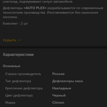
снегопад, подчеркивают силуэт автомобиля.
Дефлекторы
«AUTO PLEX»
разрабатываются по современным
технологиям производства.
Изготавливаются без нанесения
логотипа.
Комплект - 2 шт
Скрыть
Характеристики
Основные
Страна производитель
Россия
Тип дефлектора
Дефлекторы окон
Крепление дефлектора
Накладные
Цвет дефлектора
Черный
Марка
Citroen