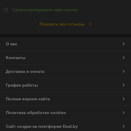
Сделка подтверждена через корзину
Показать все отзывы
О нас
Контакты
Доставка и оплата
График работы
Полная версия сайта
Политика обработки cookies
Сайт создан на платформе Deal.by