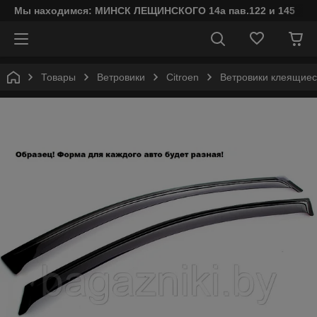
Мы находимся: МИНСК ЛЕЩИНСКОГО 14а пав.122 и 145
Товары
Ветровики
Citroen
Ветровики клеящиеся