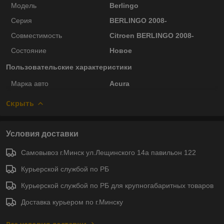
Модель
Berlingo
Серия
BERLINGO 2008-
Совместимость
Citroen BERLINGO 2008-
Состояние
Новое
Пользовательские характеристики
Марка авто
Acura
Скрыть
Условия доставки
Самовывоз г.Минск ул.Лещинского 14а павильон 122
Курьерской службой по РБ
Курьерской службой по РБ для крупногабаритных товаров
Доставка курьером по г.Минску