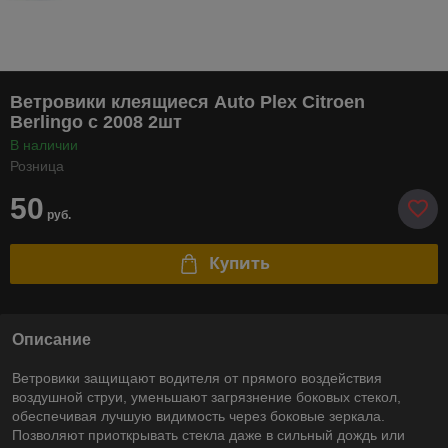
Ветровики клеящиеся Auto Plex Citroen
Berlingo с 2008 2шт
В наличии
Розница
50
руб.
Купить
Описание
Ветровики защищают водителя от прямого воздействия
воздушной струи, уменьшают загрязнение боковых стекол,
обеспечивая лучшую видимость через боковые зеркала.
Позволяют приоткрывать стекла даже в сильный дождь или