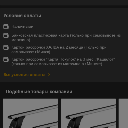
Условия оплаты
Наличными
Банковская пластиковая карта (только при самовывозе из
магазина)
Картой рассрочки ХАЛВА на 2 месяца (Только при
самовывозе г.Минск)
Картой рассрочки "Карта Покупок" на 3 мес ,"Кашалот"
(только при самовывозе из магазина в г.Минске)
Все условия оплаты
Подобные товары компании