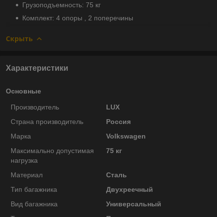
Грузоподъемность: 75 кг
Комплект: 4 опоры , 2 поперечины
Скрыть
Характеристики
Основные
Производитель
LUX
Страна производитель
Россия
Марка
Volkswagen
Максимально допустимая
75 кг
нагрузка
Материал
Сталь
Тип багажника
Двухреечный
Вид багажника
Универсальный