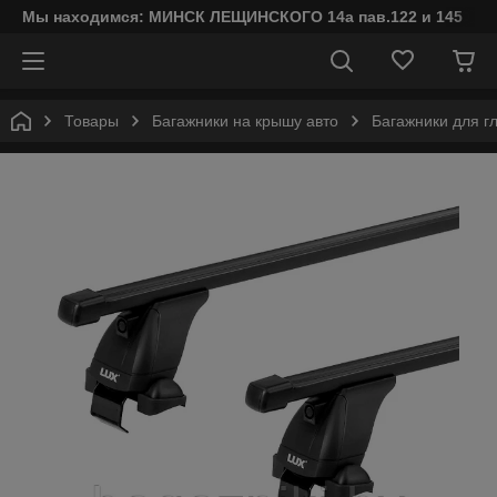
Мы находимся: МИНСК ЛЕЩИНСКОГО 14а пав.122 и 145
Товары
Багажники на крышу авто
Багажники для г