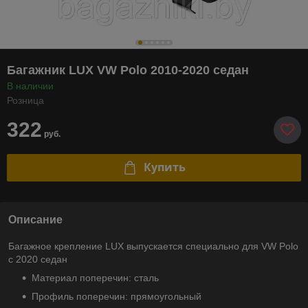
Багажник LUX VW Polo 2010-2020 седан
В наличии
Розница
322
руб.
Купить
Описание
Багажное крепление LUX выпускается специально для VW Polo
с 2020 седан
Материал поперечин: сталь
Профиль поперечин: прямоугольный