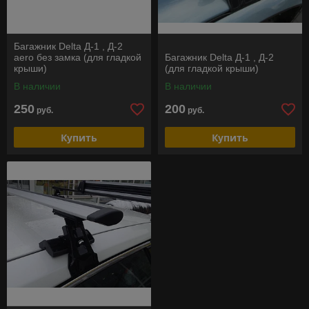
Багажник Delta Д-1 , Д-2
aero без замка (для гладкой
Багажник Delta Д-1 , Д-2
крыши)
(для гладкой крыши)
В наличии
В наличии
250
200
руб.
руб.
Купить
Купить