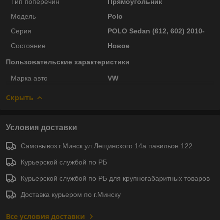
Тип поперечин
Прямоугольник
Модель
Polo
Серия
POLO Sedan (612, 602) 2010-
Состояние
Новое
Пользовательские характеристики
Марка авто
VW
Скрыть
Условия доставки
Самовывоз г.Минск ул.Лещинского 14а павильон 122
Курьерской службой по РБ
Курьерской службой по РБ для крупногабаритных товаров
Доставка курьером по г.Минску
Все условия доставки