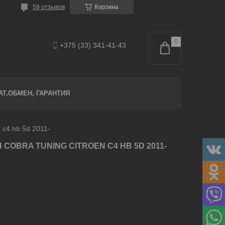
59 отзывов
Корзина
+375 (33) 341-41-43
АТ,ОБМЕН, ГАРАНТИЯ
 c4 hb 5d 2011-
OBRA TUNING CITROEN C4 HB 5D 2011-