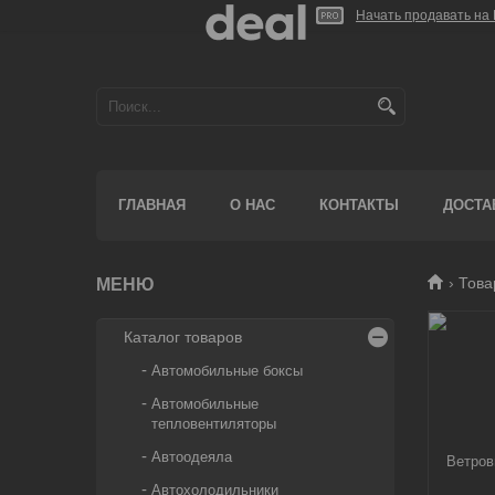
Начать продавать на 
ГЛАВНАЯ
О НАС
КОНТАКТЫ
ДОСТА
Тов
Каталог товаров
Автомобильные боксы
Автомобильные
тепловентиляторы
Автоодеяла
Автохолодильники