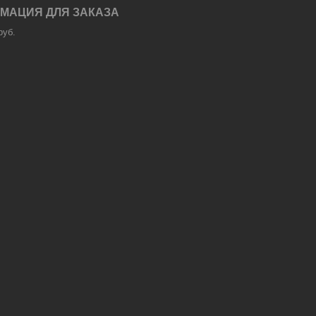
МАЦИЯ ДЛЯ ЗАКАЗА
руб.