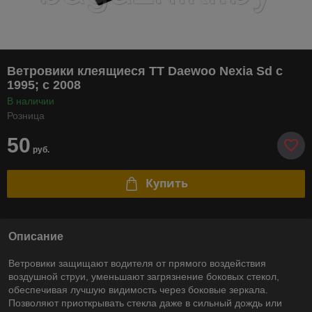
Ветровики клеящиеся TT Daewoo Nexia Sd c
1995; c 2008
В наличии
Розница
50
руб.
Купить
Описание
Ветровики защищают водителя от прямого воздействия
воздушной струи, уменьшают загрязнение боковых стекол,
обеспечивая лучшую видимость через боковые зеркала.
Позволяют приоткрывать стекла даже в сильный дождь или