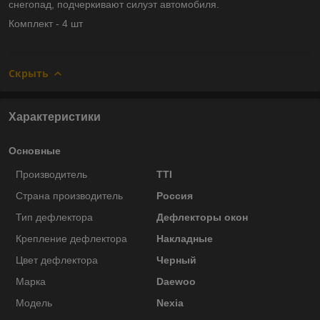
снегопад, подчеркивают силуэт автомобиля.
Комплект - 4 шт
Скрыть
Характеристики
Основные
Производитель
TTI
Страна производитель
Россия
Тип дефлектора
Дефлекторы окон
Крепление дефлектора
Накладные
Цвет дефлектора
Черный
Марка
Daewoo
Модель
Nexia