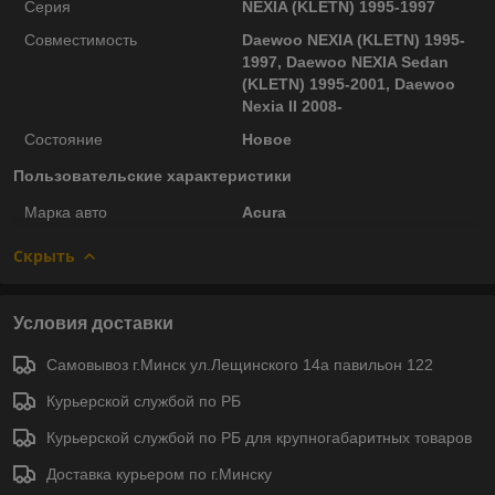
Серия
NEXIA (KLETN) 1995-1997
Совместимость
Daewoo NEXIA (KLETN) 1995-
1997, Daewoo NEXIA Sedan
(KLETN) 1995-2001, Daewoo
Nexia II 2008-
Состояние
Новое
Пользовательские характеристики
Марка авто
Acura
Скрыть
Условия доставки
Самовывоз г.Минск ул.Лещинского 14а павильон 122
Курьерской службой по РБ
Курьерской службой по РБ для крупногабаритных товаров
Доставка курьером по г.Минску