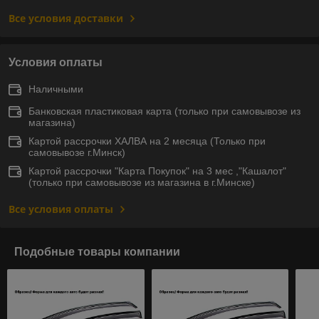
Все условия доставки
Условия оплаты
Наличными
Банковская пластиковая карта (только при самовывозе из
магазина)
Картой рассрочки ХАЛВА на 2 месяца (Только при
самовывозе г.Минск)
Картой рассрочки "Карта Покупок" на 3 мес ,"Кашалот"
(только при самовывозе из магазина в г.Минске)
Все условия оплаты
Подобные товары компании