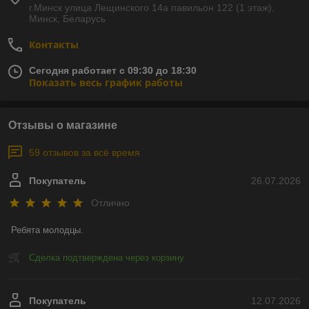
г.Минск улица Лещинского 14а павильон 122 (1 этаж),
Минск, Беларусь
Контакты
Сегодня работает с 09:30 до 18:30
Показать весь график работы
Отзывы о магазине
59 отзывов за всё время
Покупатель
26.07.2026
Отлично
Ребята молодцы.
Сделка подтверждена через корзину
Покупатель
12.07.2026