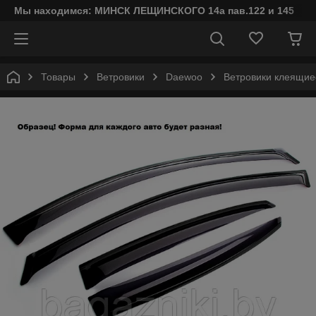
Мы находимся: МИНСК ЛЕЩИНСКОГО 14а пав.122 и 145
Товары
Ветровики
Daewoo
Ветровики клеящиес