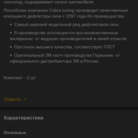
снегопад, подчеркивают силуэт автомобиля.
Российская компания Cobra tuning производит качественные
клеящиеся дефлеторы окон с 1997 года.Их преимущества:
Самый широкий модельный ряд дефлекторов окон.
В производстве используются высококачественные
материалы от ведущих производителей в своей отрасли:
Оргстекло высшего качества, соответствует ГОСТ
Оригинальный 3М скотч производства Германия от
официального дистрибьютора 3М в России.
Комплект - 2 шт
Скрыть
Характеристики
Основные