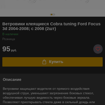
Ветровики клеящиеся Cobra tuning Ford Focus
3d 2004-2008; с 2008 (2шт)
В наличии
Розница
95
руб.
Купить
Описание
Ветровики защищают водителя от прямого воздействия
воздушной струи, уменьшают загрязнение боковых стекол,
обеспечивая лучшую видимость через боковые зеркала.
Позволяют приоткрывать стекла даже в сильный дождь или