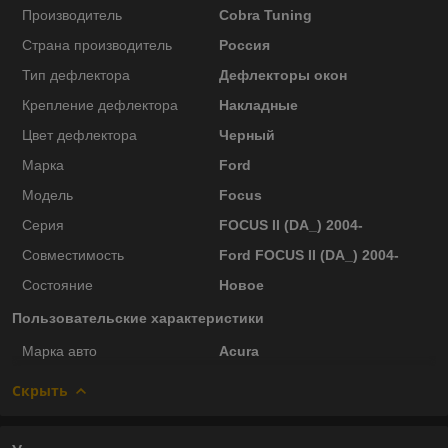
Производитель
Cobra Tuning
Страна производитель
Россия
Тип дефлектора
Дефлекторы окон
Крепление дефлектора
Накладные
Цвет дефлектора
Черный
Марка
Ford
Модель
Focus
Серия
FOCUS II (DA_) 2004-
Совместимость
Ford FOCUS II (DA_) 2004-
Состояние
Новое
Пользовательские характеристики
Марка авто
Acura
Скрыть