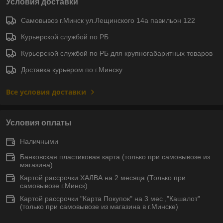
Условия доставки
Самовывоз г.Минск ул.Лещинского 14а павильон 122
Курьерской службой по РБ
Курьерской службой по РБ для крупногабаритных товаров
Доставка курьером по г.Минску
Все условия доставки
Условия оплаты
Наличными
Банковская пластиковая карта (только при самовывозе из
магазина)
Картой рассрочки ХАЛВА на 2 месяца (Только при
самовывозе г.Минск)
Картой рассрочки "Карта Покупок" на 3 мес ,"Кашалот"
(только при самовывозе из магазина в г.Минске)