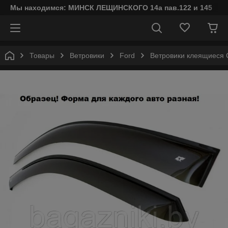
Мы находимся: МИНСК ЛЕЩИНСКОГО 14а пав.122 и 145
Товары
Ветровики
Ford
Ветровики клеящиеся C