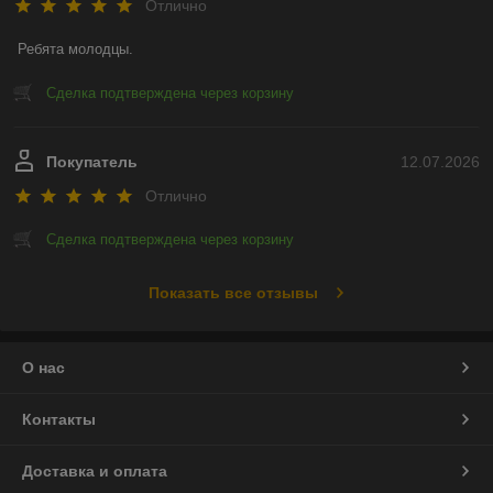
Отлично
Ребята молодцы.
Сделка подтверждена через корзину
Покупатель
12.07.2026
Отлично
Сделка подтверждена через корзину
Показать все отзывы
О нас
Контакты
Доставка и оплата