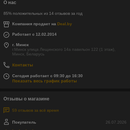
О нас
85% положительных из 14 отзывов за год
Компания продает на
Deal.by
Работает с 12.02.2014
г. Минск
г.Минск улица Лещинского 14а павильон 122 (1 этаж),
Минск, Беларусь
Контакты
Сегодня работает с 09:30 до 16:30
Показать весь график работы
Отзывы о магазине
59 отзывов за всё время
Покупатель
26.07.2026