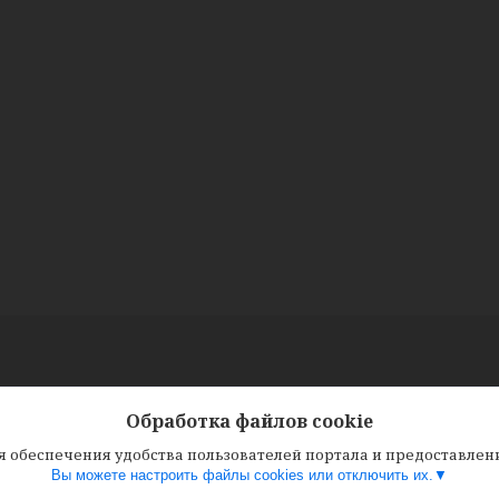
Обработка файлов cookie
ля обеспечения удобства пользователей портала и предоставле
Вы можете настроить файлы cookies или отключить их.