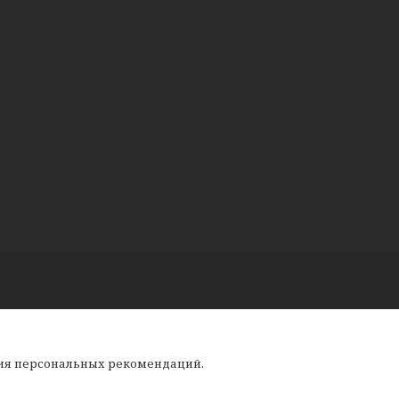
ния персональных рекомендаций.