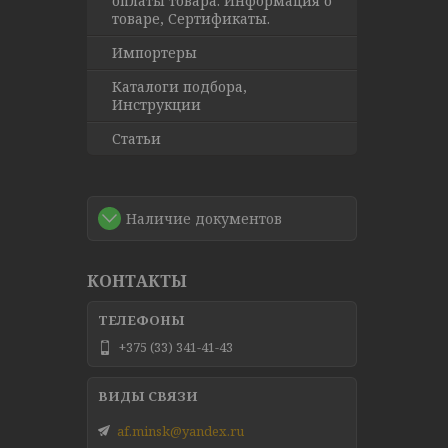
оплаты товара. Информация о
товаре, Сертификаты.
Импортеры
Каталоги подбора,
Инструкции
Статьи
Наличие документов
КОНТАКТЫ
+375 (33) 341-41-43
af.minsk@yandex.ru