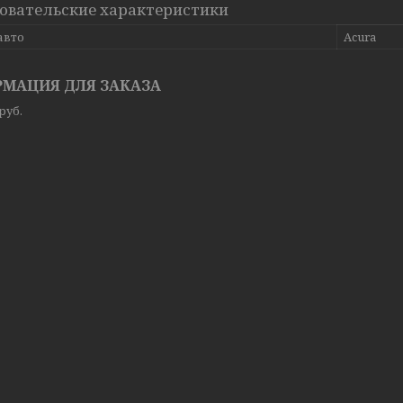
овательские характеристики
авто
Acura
МАЦИЯ ДЛЯ ЗАКАЗА
руб.