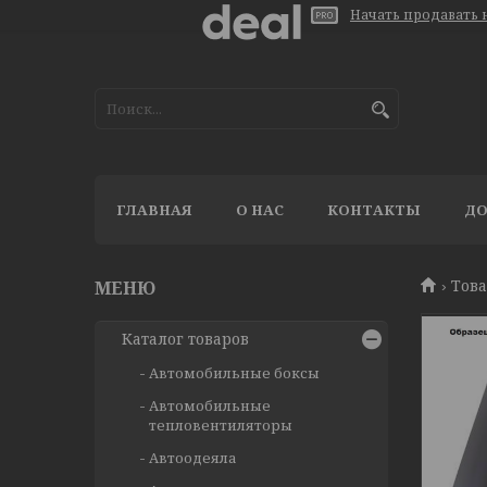
Начать продавать н
ГЛАВНАЯ
О НАС
КОНТАКТЫ
ДО
Тов
Каталог товаров
Автомобильные боксы
Автомобильные
тепловентиляторы
Автоодеяла