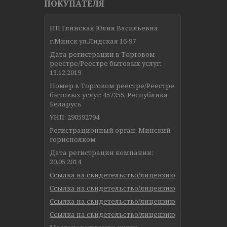
ПОКУПАТЕЛЯ
ИП Глинская Юлия Васильевна
г.Минск ул.Лидская 16-97
Дата регистрации в Торговом
реестре/Реестре бытовых услуг:
13.12.2019
Номер в Торговом реестре/Реестре
бытовых услуг: 457255, Республика
Беларусь
УНП: 290592794
Регистрационный орган: Минский
горисполком
Дата регистрации компании:
20.05.2014
Ссылка на свидетельство/лицензию
Ссылка на свидетельство/лицензию
Ссылка на свидетельство/лицензию
Ссылка на свидетельство/лицензию