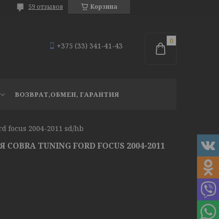
59 отзывов
Корзина
+375 (33) 341-41-43
ВОЗВРАТ,ОБМЕН, ГАРАНТИЯ
d focus 2004-2011 sd/hb
COBRA TUNING FORD FOCUS 2004-2011