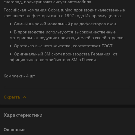
снегопад, подчеркивают силуэт автомобиля.
Российская компания Cobra tuning производит качественные
клеящиеся дефлеторы окон с 1997 года.Их преимущества:
Самый широкий модельный ряд дефлекторов окон.
В производстве используются высококачественные
материалы от ведущих производителей в своей отрасли:
Оргстекло высшего качества, соответствует ГОСТ
Оригинальный 3М скотч производства Германия от
официального дистрибьютора 3М в России.
Комплект - 4 шт
Скрыть
Характеристики
Основные