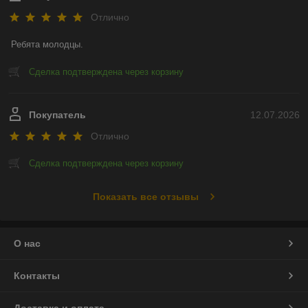
Отлично
Ребята молодцы.
Сделка подтверждена через корзину
Покупатель
12.07.2026
Отлично
Сделка подтверждена через корзину
Показать все отзывы
О нас
Контакты