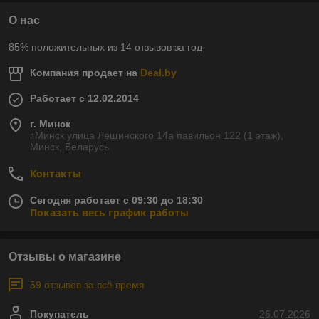
О нас
85% положительных из 14 отзывов за год
Компания продает на
Deal.by
Работает с 12.02.2014
г. Минск
г.Минск улица Лещинского 14а павильон 122 (1 этаж),
Минск, Беларусь
Контакты
Сегодня работает с 09:30 до 18:30
Показать весь график работы
Отзывы о магазине
59 отзывов за всё время
Покупатель
26.07.2026