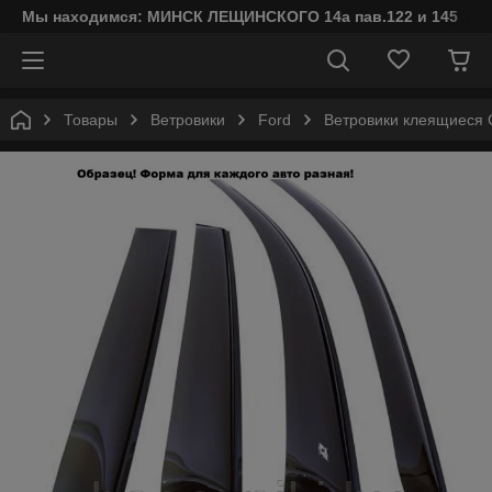
Мы находимся: МИНСК ЛЕЩИНСКОГО 14а пав.122 и 145
Товары
Ветровики
Ford
Ветровики клеящиеся C