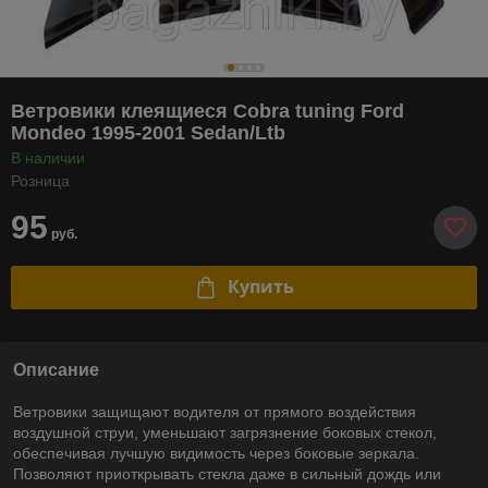
Ветровики клеящиеся Cobra tuning Ford
Mondeo 1995-2001 Sedan/Ltb
В наличии
Розница
95
руб.
Купить
Описание
Ветровики защищают водителя от прямого воздействия
воздушной струи, уменьшают загрязнение боковых стекол,
обеспечивая лучшую видимость через боковые зеркала.
Позволяют приоткрывать стекла даже в сильный дождь или