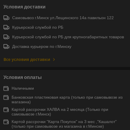
Условия доставки
Самовывоз г.Минск ул.Лещинского 14а павильон 122
Курьерской службой по РБ
Курьерской службой по РБ для крупногабаритных товаров
Доставка курьером по г.Минску
Все условия доставки
Условия оплаты
Наличными
Банковская пластиковая карта (только при самовывозе из
магазина)
Картой рассрочки ХАЛВА на 2 месяца (Только при
самовывозе г.Минск)
Картой рассрочки "Карта Покупок" на 3 мес ,"Кашалот"
(только при самовывозе из магазина в г.Минске)