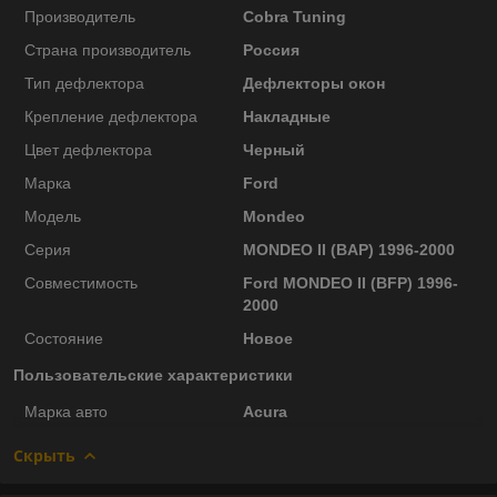
Производитель
Cobra Tuning
Страна производитель
Россия
Тип дефлектора
Дефлекторы окон
Крепление дефлектора
Накладные
Цвет дефлектора
Черный
Марка
Ford
Модель
Mondeo
Серия
MONDEO II (BAP) 1996-2000
Совместимость
Ford MONDEO II (BFP) 1996-
2000
Состояние
Новое
Пользовательские характеристики
Марка авто
Acura
Скрыть