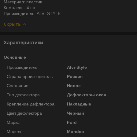
Материал: пластик
Комплект - 4 шт
Производитель: ALVI-STYLE
Скрыть
Характеристики
Основные
Производитель
Alvi-Style
Страна производитель
Россия
Состояние
Новое
Тип дефлектора
Дефлекторы окон
Крепление дефлектора
Накладные
Цвет дефлектора
Черный
Марка
Ford
Модель
Mondeo