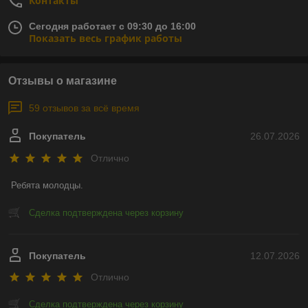
Контакты
Сегодня работает с 09:30 до 16:00
Показать весь график работы
Отзывы о магазине
59 отзывов за всё время
Покупатель
26.07.2026
Отлично
Ребята молодцы.
Сделка подтверждена через корзину
Покупатель
12.07.2026
Отлично
Сделка подтверждена через корзину