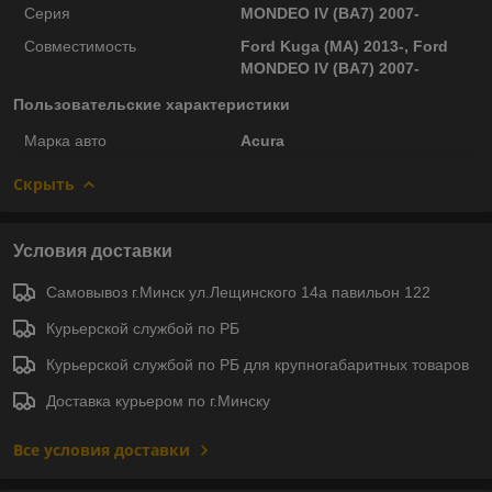
Серия
MONDEO IV (BA7) 2007-
Совместимость
Ford Kuga (MA) 2013-, Ford
MONDEO IV (BA7) 2007-
Пользовательские характеристики
Марка авто
Acura
Скрыть
Условия доставки
Самовывоз г.Минск ул.Лещинского 14а павильон 122
Курьерской службой по РБ
Курьерской службой по РБ для крупногабаритных товаров
Доставка курьером по г.Минску
Все условия доставки