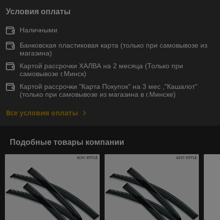
Условия оплаты
Наличными
Банковская пластиковая карта (только при самовывозе из
магазина)
Картой рассрочки ХАЛВА на 2 месяца (Только при
самовывозе г.Минск)
Картой рассрочки "Карта Покупок" на 3 мес ,"Кашалот"
(только при самовывозе из магазина в г.Минске)
Все условия оплаты
Подобные товары компании