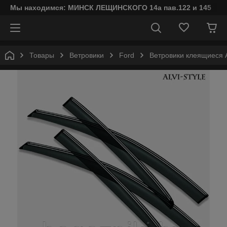
Мы находимся: МИНСК ЛЕЩИНСКОГО 14а пав.122 и 145
Товары
Ветровики
Ford
Ветровики клеящиеся Al