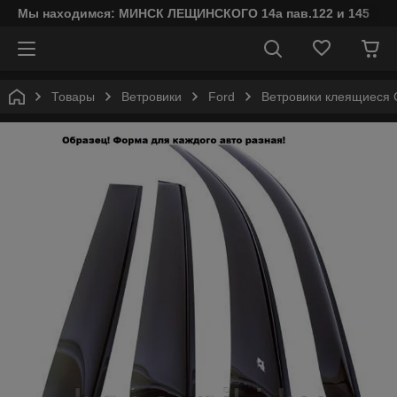
Мы находимся: МИНСК ЛЕЩИНСКОГО 14а пав.122 и 145
Товары
Ветровики
Ford
Ветровики клеящиеся C