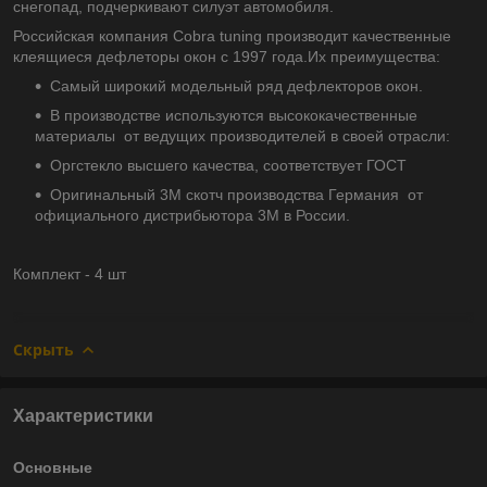
снегопад, подчеркивают силуэт автомобиля.
Российская компания Cobra tuning производит качественные
клеящиеся дефлеторы окон с 1997 года.Их преимущества:
Самый широкий модельный ряд дефлекторов окон.
В производстве используются высококачественные
материалы от ведущих производителей в своей отрасли:
Оргстекло высшего качества, соответствует ГОСТ
Оригинальный 3М скотч производства Германия от
официального дистрибьютора 3М в России.
Комплект - 4 шт
Скрыть
Характеристики
Основные