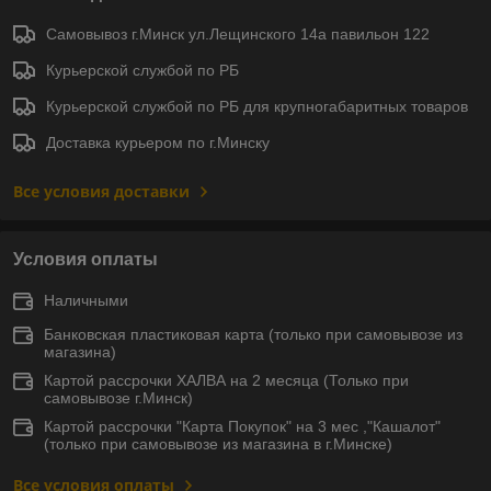
Самовывоз г.Минск ул.Лещинского 14а павильон 122
Курьерской службой по РБ
Курьерской службой по РБ для крупногабаритных товаров
Доставка курьером по г.Минску
Все условия доставки
Условия оплаты
Наличными
Банковская пластиковая карта (только при самовывозе из
магазина)
Картой рассрочки ХАЛВА на 2 месяца (Только при
самовывозе г.Минск)
Картой рассрочки "Карта Покупок" на 3 мес ,"Кашалот"
(только при самовывозе из магазина в г.Минске)
Все условия оплаты