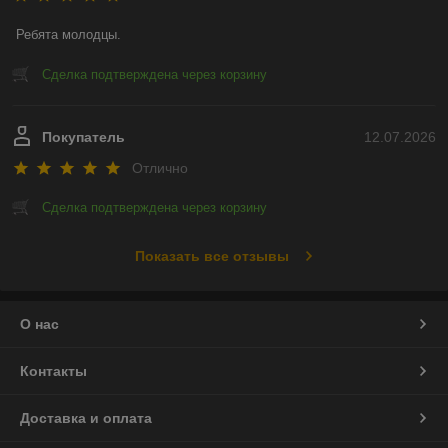
Ребята молодцы.
Сделка подтверждена через корзину
Покупатель
12.07.2026
Отлично
Сделка подтверждена через корзину
Показать все отзывы
О нас
Контакты
Доставка и оплата