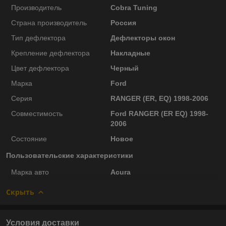
Производитель
Cobra Tuning
Страна производитель
Россия
Тип дефлектора
Дефлекторы окон
Крепление дефлектора
Накладные
Цвет дефлектора
Черный
Марка
Ford
Серия
RANGER (ER, EQ) 1998-2006
Совместимость
Ford RANGER (ER EQ) 1998-
2006
Состояние
Новое
Пользовательские характеристики
Марка авто
Acura
Скрыть
Условия доставки