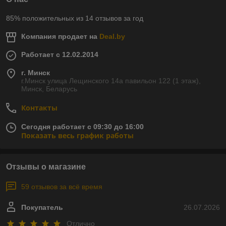
85% положительных из 14 отзывов за год
Компания продает на
Deal.by
Работает с 12.02.2014
г. Минск
г.Минск улица Лещинского 14а павильон 122 (1 этаж),
Минск, Беларусь
Контакты
Сегодня работает с 09:30 до 16:00
Показать весь график работы
Отзывы о магазине
59 отзывов за всё время
Покупатель
26.07.2026
Отлично