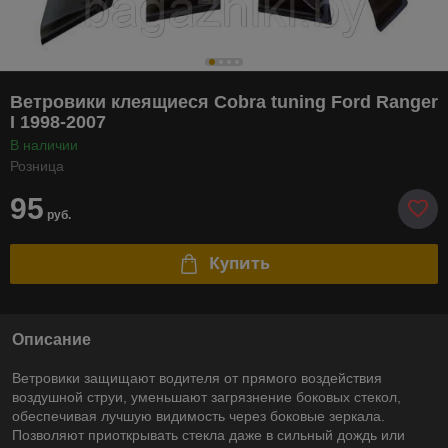
Ветровики клеящиеся Cobra tuning Ford Ranger
I 1998-2007
В наличии
Розница
95
руб.
Купить
Описание
Ветровики защищают водителя от прямого воздействия
воздушной струи, уменьшают загрязнение боковых стекол,
обеспечивая лучшую видимость через боковые зеркала.
Позволяют приоткрывать стекла даже в сильный дождь или