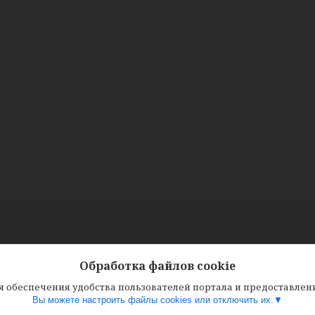
Обработка файлов cookie
ля обеспечения удобства пользователей портала и предоставле
Вы можете настроить файлы cookies или отключить их.