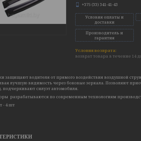
+375 (33) 341-41-43
Условия оплаты и
доставки
Производитель и
гарантия
возврат товара в течение 14 
ки защищают водителя от прямого воздействия воздушной струи
ивая лучшую видимость через боковые зеркала. Позволяют прио
, подчеркивают силуэт автомобиля.
оры разрабатываются по современным технологиям производс
 - 4 шт
ТЕРИСТИКИ