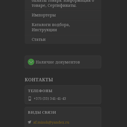
оплаты товара. Информация о
товаре, Сертификаты.
Импортеры
Каталоги подбора,
Инструкции
Статьи
Наличие документов
КОНТАКТЫ
+375 (33) 341-41-43
af.minsk@yandex.ru