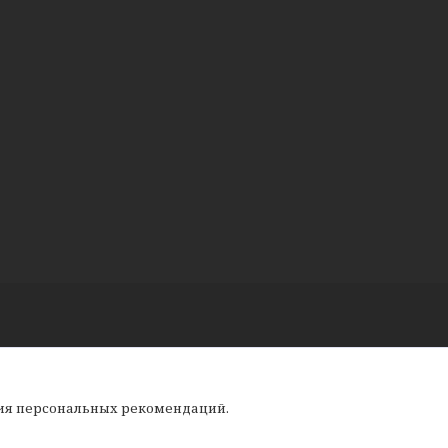
ния персональных рекомендаций.