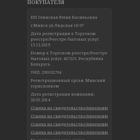
ПОКУПАТЕЛЯ
ИП Глинская Юлия Васильевна
г.Минск ул.Лидская 16-97
Дата регистрации в Торговом
реестре/Реестре бытовых услуг:
13.12.2019
Номер в Торговом реестре/Реестре
бытовых услуг: 457255, Республика
Беларусь
УНП: 290592794
Регистрационный орган: Минский
горисполком
Дата регистрации компании:
20.05.2014
Ссылка на свидетельство/лицензию
Ссылка на свидетельство/лицензию
Ссылка на свидетельство/лицензию
Ссылка на свидетельство/лицензию