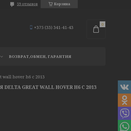
59 отзывов
Корзина
+375 (33) 341-41-43
ВОЗВРАТ,ОБМЕН, ГАРАНТИЯ
 wall hover h6 с 2013
DELTA GREAT WALL HOVER H6 С 2013