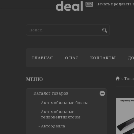
Начать продавать н
ГЛАВНАЯ
О НАС
КОНТАКТЫ
ДО
Тов
Каталог товаров
Автомобильные боксы
Автомобильные
тепловентиляторы
Автоодеяла