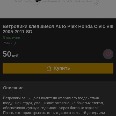
Ветровики клеящиеся Auto Plex Honda Civic VIII
2005-2011 SD
В наличии
Розница
50
руб.
Купить
Описание
Ветровики защищают водителя от прямого воздействия
воздушной струи, уменьшают загрязнение боковых стекол,
обеспечивая лучшую видимость через боковые зеркала.
Позволяют приоткрывать стекла даже в сильный дождь или