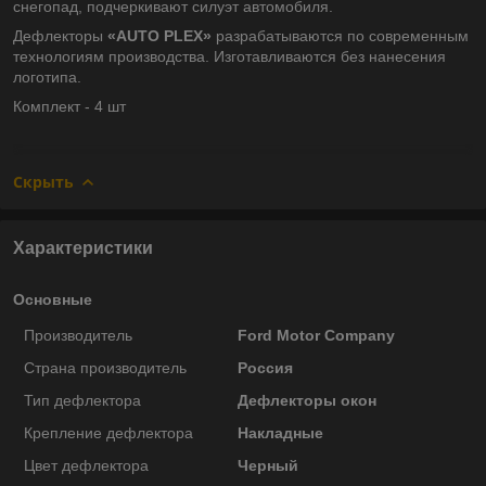
снегопад, подчеркивают силуэт автомобиля.
Дефлекторы
«AUTO PLEX»
разрабатываются по современным
технологиям производства.
Изготавливаются без нанесения
логотипа.
Комплект - 4 шт
Скрыть
Характеристики
Основные
Производитель
Ford Motor Company
Страна производитель
Россия
Тип дефлектора
Дефлекторы окон
Крепление дефлектора
Накладные
Цвет дефлектора
Черный