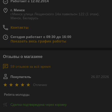
Работает с 12.02.2014
г. Минск
г.Минск улица Лещинского 14а павильон 122 (1 этаж),
Минск, Беларусь
Контакты
Сегодня работает с 09:30 до 16:00
Показать весь график работы
Отзывы о магазине
59 отзывов за всё время
Покупатель
26.07.2026
Отлично
Ребята молодцы.
Сделка подтверждена через корзину