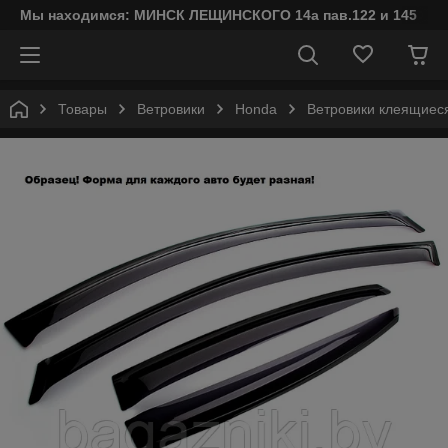
Мы находимся: МИНСК ЛЕЩИНСКОГО 14а пав.122 и 145
Товары
Ветровики
Honda
Ветровики клеящиеся 