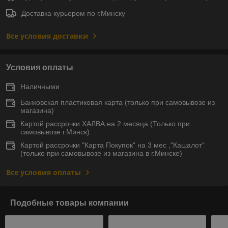
Доставка курьером по г.Минску
Все условия доставки
Условия оплаты
Наличными
Банковская пластиковая карта (только при самовывозе из
магазина)
Картой рассрочки ХАЛВА на 2 месяца (Только при
самовывозе г.Минск)
Картой рассрочки "Карта Покупок" на 3 мес ,"Кашалот"
(только при самовывозе из магазина в г.Минске)
Все условия оплаты
Подобные товары компании