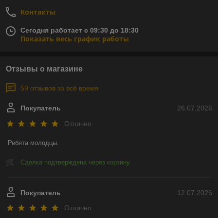
Контакты
Сегодня работает с 09:30 до 18:30
Показать весь график работы
Отзывы о магазине
59 отзывов за всё время
Покупатель
26.07.2026
Отлично
Ребята молодцы.
Сделка подтверждена через корзину
Покупатель
12.07.2026
Отлично