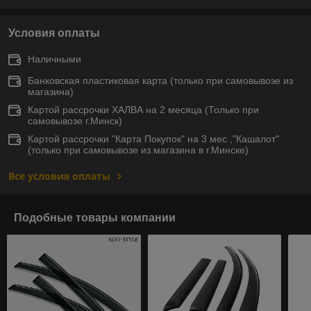
Условия оплаты
Наличными
Банковская пластиковая карта (только при самовывозе из
магазина)
Картой рассрочки ХАЛВА на 2 месяца (Только при
самовывозе г.Минск)
Картой рассрочки "Карта Покупок" на 3 мес ,"Кашалот"
(только при самовывозе из магазина в г.Минске)
Все условия оплаты
Подобные товары компании