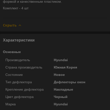
формой и качественным пластиком.
Комплект - 4 шт
Скрыть
Характеристики
Основные
Производитель
Hyundai
Страна производитель
Южная Корея
Состояние
Новое
Тип дефлектора
Дефлекторы окон
Крепление дефлектора
Накладные
Цвет дефлектора
Черный
Марка
Hyundai