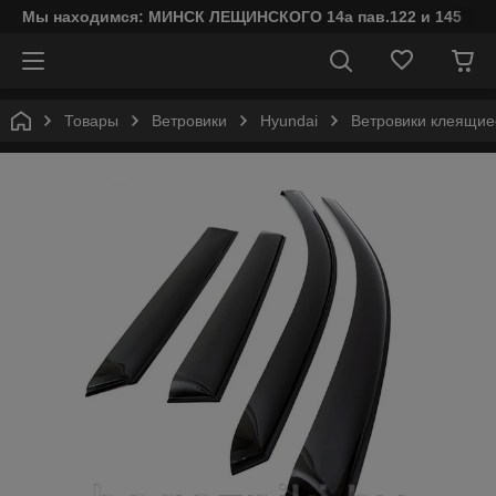
Мы находимся: МИНСК ЛЕЩИНСКОГО 14а пав.122 и 145
Товары
Ветровики
Hyundai
Ветровики клеящие