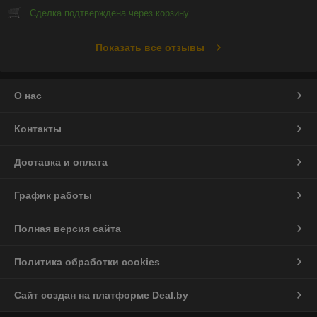
Сделка подтверждена через корзину
Показать все отзывы
О нас
Контакты
Доставка и оплата
График работы
Полная версия сайта
Политика обработки cookies
Сайт создан на платформе Deal.by