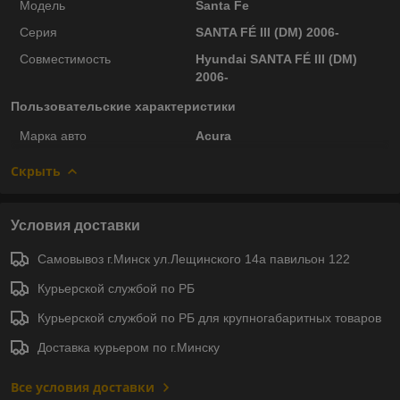
Модель
Santa Fe
Серия
SANTA FÉ III (DM) 2006-
Совместимость
Hyundai SANTA FÉ III (DM)
2006-
Пользовательские характеристики
Марка авто
Acura
Скрыть
Условия доставки
Самовывоз г.Минск ул.Лещинского 14а павильон 122
Курьерской службой по РБ
Курьерской службой по РБ для крупногабаритных товаров
Доставка курьером по г.Минску
Все условия доставки