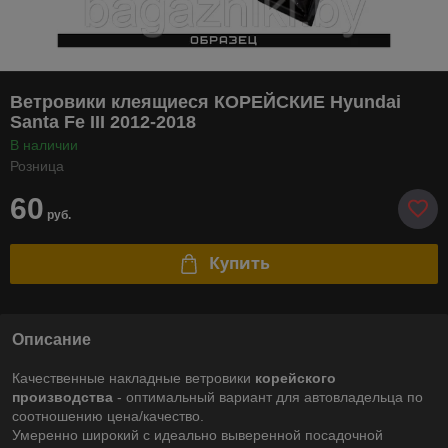
Ветровики клеящиеся КОРЕЙСКИЕ Hyundai
Santa Fe III 2012-2018
В наличии
Розница
60
руб.
Купить
Описание
Качественные накладные ветровики
корейского
производства
- оптимальный вариант для автовладельца по
соотношению цена/качество.
Умеренно широкий с идеально выверенной посадочной