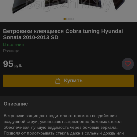
Ветровики клеящиеся Cobra tuning Hyundai
Sonata 2010-2013 SD
В наличии
Розница
95
руб.
Купить
Описание
Ветровики защищают водителя от прямого воздействия
воздушной струи, уменьшают загрязнение боковых стекол,
обеспечивая лучшую видимость через боковые зеркала.
Позволяют приоткрывать стекла даже в сильный дождь или