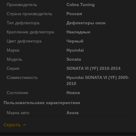
Производитель
Cobra Tuning
Страна производитель
Россия
Тип дефлектора
Дефлекторы окон
Крепление дефлектора
Накладные
Цвет дефлектора
Черный
Марка
Hyundai
Модель
Sonata
Серия
SONATA VI (YF) 2010-2014
Совместимость
Hyundai SONATA VI (YF) 2005-
2010
Состояние
Новое
Пользовательские характеристики
Марка авто
Acura
Скрыть