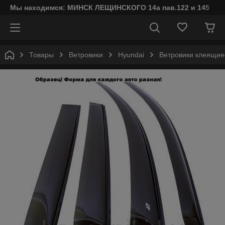
Мы находимся: МИНСК ЛЕЩИНСКОГО 14а пав.122 и 145
Товары
Ветровики
Hyundai
Ветровики клеящиес