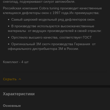
снегопад, подчеркивают силуэт автомобиля.
Российская компания Cobra tuning производит качественные
клеящиеся дефлеторы окон с 1997 года.Их преимущества:
Самый широкий модельный ряд дефлекторов окон.
В производстве используются высококачественные
материалы от ведущих производителей в своей отрасли:
Оргстекло высшего качества, соответствует ГОСТ
Оригинальный 3М скотч производства Германия от
официального дистрибьютора 3М в России.
Комплект - 4 шт
Скрыть
Характеристики
Основные