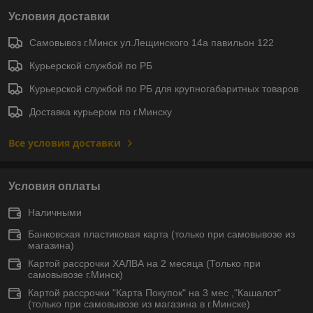
Условия доставки
Самовывоз г.Минск ул.Лещинского 14а павильон 122
Курьерской службой по РБ
Курьерской службой по РБ для крупногабаритных товаров
Доставка курьером по г.Минску
Все условия доставки
Условия оплаты
Наличными
Банковская пластиковая карта (только при самовывозе из
магазина)
Картой рассрочки ХАЛВА на 2 месяца (Только при
самовывозе г.Минск)
Картой рассрочки "Карта Покупок" на 3 мес ,"Кашалот"
(только при самовывозе из магазина в г.Минске)