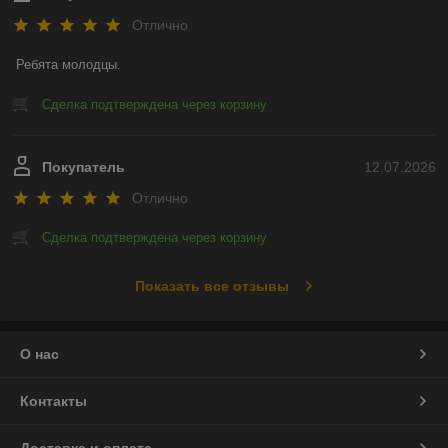
Отлично
Ребята молодцы.
Сделка подтверждена через корзину
Покупатель
12.07.2026
Отлично
Сделка подтверждена через корзину
Показать все отзывы
О нас
Контакты