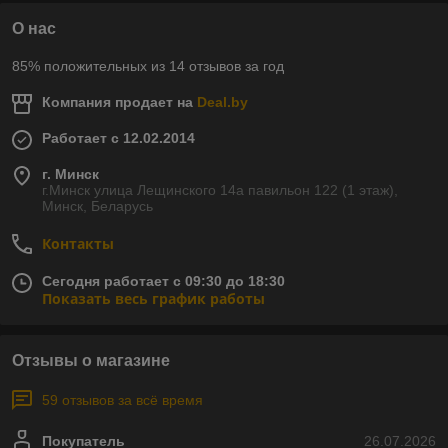
О нас
85% положительных из 14 отзывов за год
Компания продает на
Deal.by
Работает с 12.02.2014
г. Минск
г.Минск улица Лещинского 14а павильон 122 (1 этаж),
Минск, Беларусь
Контакты
Сегодня работает с 09:30 до 18:30
Показать весь график работы
Отзывы о магазине
59 отзывов за всё время
Покупатель
26.07.2026