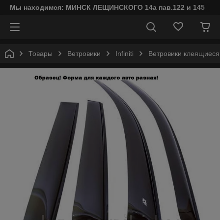
Мы находимся: МИНСК ЛЕЩИНСКОГО 14а пав.122 и 145
Товары
Ветровики
Infiniti
Ветровики клеящиеся C