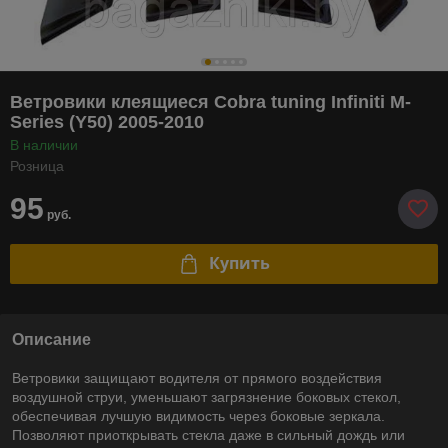
Ветровики клеящиеся Cobra tuning Infiniti M-
Series (Y50) 2005-2010
В наличии
Розница
95
руб.
Купить
Описание
Ветровики защищают водителя от прямого воздействия
воздушной струи, уменьшают загрязнение боковых стекол,
обеспечивая лучшую видимость через боковые зеркала.
Позволяют приоткрывать стекла даже в сильный дождь или