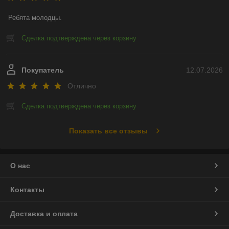
Ребята молодцы.
Сделка подтверждена через корзину
Покупатель
12.07.2026
Отлично
Сделка подтверждена через корзину
Показать все отзывы
О нас
Контакты
Доставка и оплата