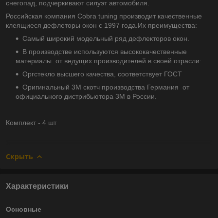
снегопад, подчеркивают силуэт автомобиля.
Российская компания Cobra tuning производит качественные
клеящиеся дефлеторы окон с 1997 года.Их преимущества:
Самый широкий модельный ряд дефлекторов окон.
В производстве используются высококачественные
материалы от ведущих производителей в своей отрасли:
Оргстекло высшего качества, соответствует ГОСТ
Оригинальный 3М скотч производства Германия от
официального дистрибьютора 3М в России.
Комплект - 4 шт
Скрыть
Характеристики
Основные