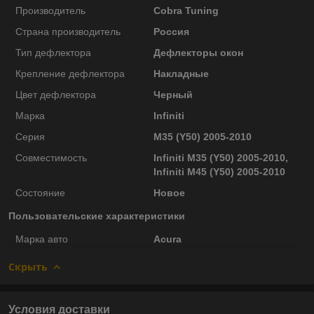
Производитель
Cobra Tuning
Страна производитель
Россия
Тип дефлектора
Дефлекторы окон
Крепление дефлектора
Накладные
Цвет дефлектора
Черный
Марка
Infiniti
Серия
M35 (Y50) 2005-2010
Совместимость
Infiniti M35 (Y50) 2005-2010,
Infiniti M45 (Y50) 2005-2010
Состояние
Новое
Пользовательские характеристики
Марка авто
Acura
Скрыть
Условия доставки