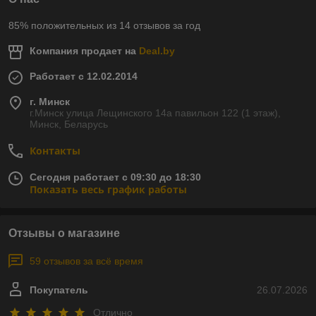
85% положительных из 14 отзывов за год
Компания продает на
Deal.by
Работает с 12.02.2014
г. Минск
г.Минск улица Лещинского 14а павильон 122 (1 этаж),
Минск, Беларусь
Контакты
Сегодня работает с 09:30 до 18:30
Показать весь график работы
Отзывы о магазине
59 отзывов за всё время
Покупатель
26.07.2026
Отлично