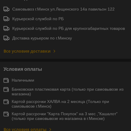
Самовывоз г.Минск ул.Лещинского 14а павильон 122
Курьерской службой по РБ
Курьерской службой по РБ для крупногабаритных товаров
Доставка курьером по г.Минску
Все условия доставки
Условия оплаты
Наличными
Банковская пластиковая карта (только при самовывозе из
магазина)
Картой рассрочки ХАЛВА на 2 месяца (Только при
самовывозе г.Минск)
Картой рассрочки "Карта Покупок" на 3 мес ,"Кашалот"
(только при самовывозе из магазина в г.Минске)
Все условия оплаты