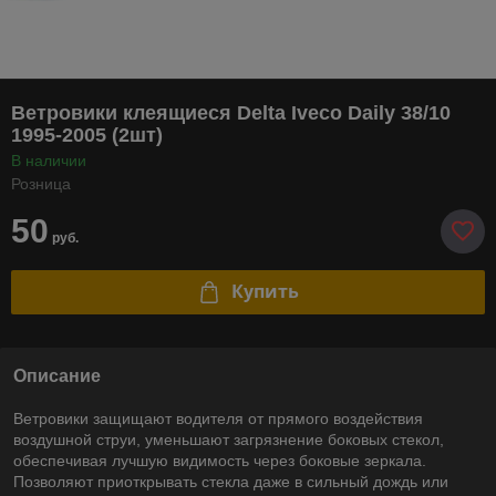
Ветровики клеящиеся Delta Iveco Daily 38/10
1995-2005 (2шт)
В наличии
Розница
50
руб.
Купить
Описание
Ветровики защищают водителя от прямого воздействия
воздушной струи, уменьшают загрязнение боковых стекол,
обеспечивая лучшую видимость через боковые зеркала.
Позволяют приоткрывать стекла даже в сильный дождь или