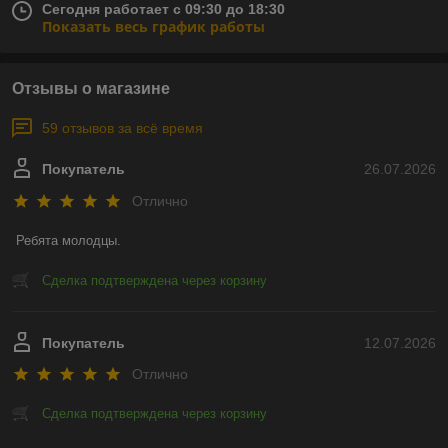
Сегодня работает с 09:30 до 18:30
Показать весь график работы
Отзывы о магазине
59 отзывов за всё время
Покупатель
26.07.2026
Отлично
Ребята молодцы.
Сделка подтверждена через корзину
Покупатель
12.07.2026
Отлично
Сделка подтверждена через корзину