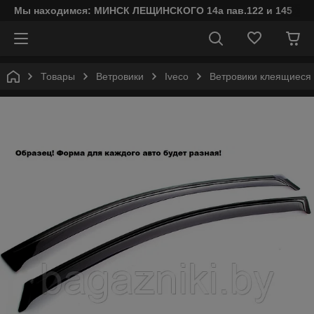
Мы находимся: МИНСК ЛЕЩИНСКОГО 14а пав.122 и 145
Товары
Ветровики
Iveco
Ветровики клеящиеся D