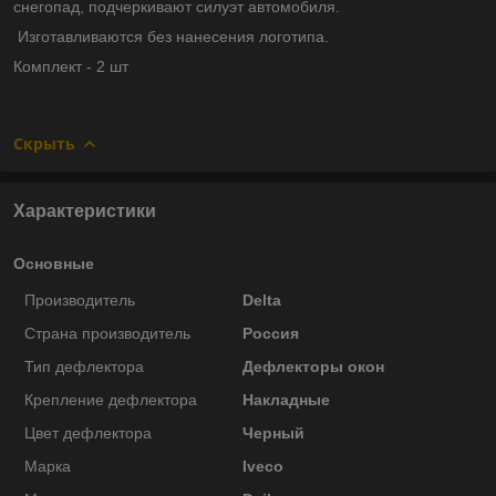
снегопад, подчеркивают силуэт автомобиля.
Изготавливаются без нанесения логотипа.
Комплект - 2 шт
Скрыть
Характеристики
Основные
Производитель
Delta
Страна производитель
Россия
Тип дефлектора
Дефлекторы окон
Крепление дефлектора
Накладные
Цвет дефлектора
Черный
Марка
Iveco