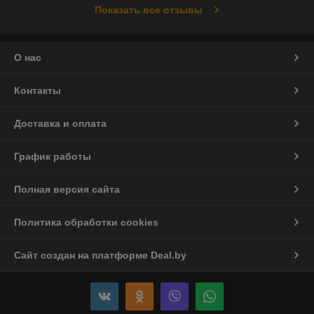
Показать все отзывы
О нас
Контакты
Доставка и оплата
График работы
Полная версия сайта
Политика обработки cookies
Сайт создан на платформе Deal.by