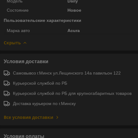
Модель
Daily
Состояние
Новое
Пользовательские характеристики
Марка авто
Acura
Скрыть
Условия доставки
Самовывоз г.Минск ул.Лещинского 14а павильон 122
Курьерской службой по РБ
Курьерской службой по РБ для крупногабаритных товаров
Доставка курьером по г.Минску
Все условия доставки
Условия оплаты