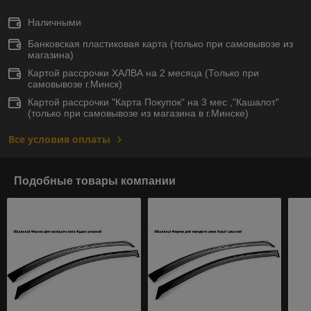
Наличными
Банковская пластиковая карта (только при самовывозе из
магазина)
Картой рассрочки ХАЛВА на 2 месяца (Только при
самовывозе г.Минск)
Картой рассрочки "Карта Покупок" на 3 мес ,"Кашалот"
(только при самовывозе из магазина в г.Минске)
Все условия оплаты
Подобные товары компании