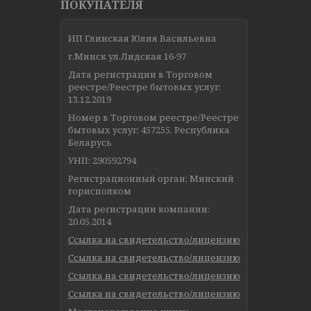
ПОКУПАТЕЛЯ
ИП Глинская Юлия Васильевна
г.Минск ул.Лидская 16-97
Дата регистрации в Торговом
реестре/Реестре бытовых услуг:
13.12.2019
Номер в Торговом реестре/Реестре
бытовых услуг: 457255, Республика
Беларусь
УНП: 290592794
Регистрационный орган: Минский
горисполком
Дата регистрации компании:
20.05.2014
Ссылка на свидетельство/лицензию
Ссылка на свидетельство/лицензию
Ссылка на свидетельство/лицензию
Ссылка на свидетельство/лицензию