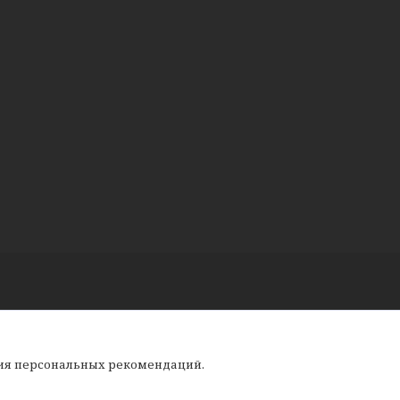
ния персональных рекомендаций.