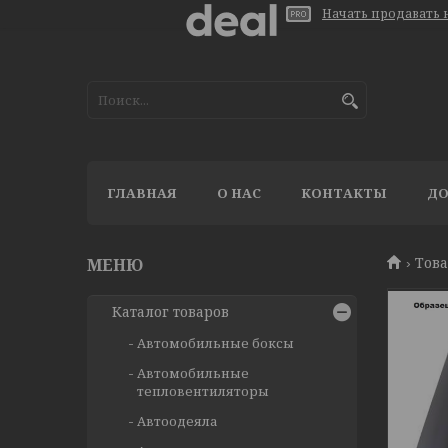
Начать продавать н
ГЛАВНАЯ
О НАС
КОНТАКТЫ
ДО
Тов
Каталог товаров
Автомобильные боксы
Автомобильные
тепловентиляторы
Автоодеяла