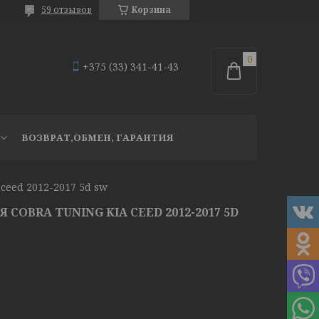
59 отзывов
Корзина
+375 (33) 341-41-43
ВОЗВРАТ,ОБМЕН, ГАРАНТИЯ
ceed 2012-2017 5d sw
COBRA TUNING KIA CEED 2012-2017 5D