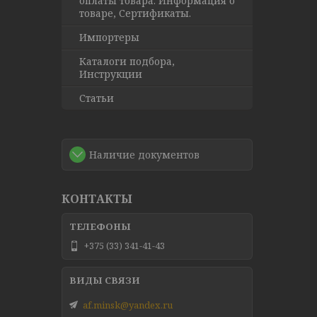
оплаты товара. Информация о
товаре, Сертификаты.
Импортеры
Каталоги подбора,
Инструкции
Статьи
Наличие документов
КОНТАКТЫ
+375 (33) 341-41-43
af.minsk@yandex.ru