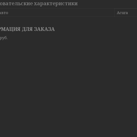
овательские характеристики
авто
Acura
МАЦИЯ ДЛЯ ЗАКАЗА
руб.