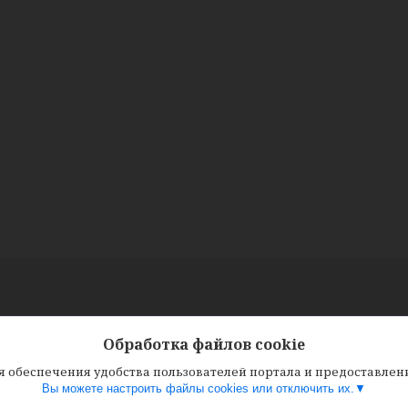
Обработка файлов cookie
ля обеспечения удобства пользователей портала и предоставле
Вы можете настроить файлы cookies или отключить их.