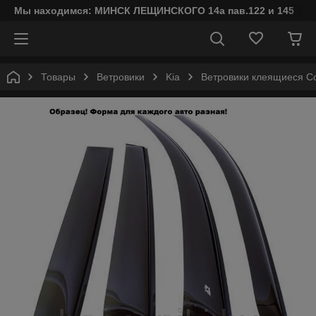
Мы находимся: МИНСК ЛЕЩИНСКОГО 14а пав.122 и 145
Товары
Ветровики
Kia
Ветровики клеящиеся Co