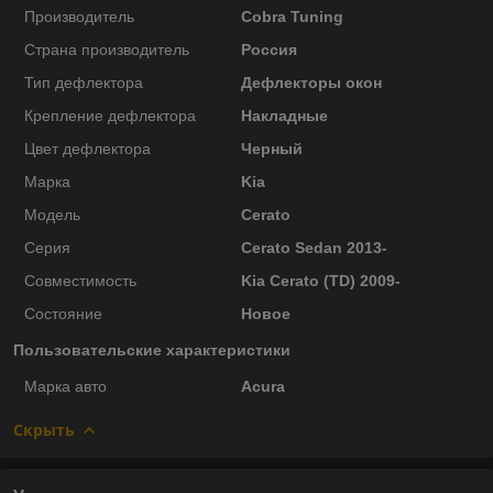
Производитель
Cobra Tuning
Страна производитель
Россия
Тип дефлектора
Дефлекторы окон
Крепление дефлектора
Накладные
Цвет дефлектора
Черный
Марка
Kia
Модель
Cerato
Серия
Cerato Sedan 2013-
Совместимость
Kia Cerato (TD) 2009-
Состояние
Новое
Пользовательские характеристики
Марка авто
Acura
Скрыть