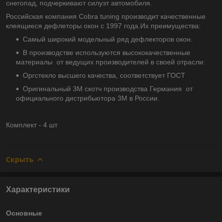
снегопад, подчеркивают силуэт автомобиля.
Российская компания Cobra tuning производит качественные
клеящиеся дефлеторы окон с 1997 года.Их преимущества:
Самый широкий модельный ряд дефлекторов окон.
В производстве используются высококачественные
материалы от ведущих производителей в своей отрасли:
Оргстекло высшего качества, соответствует ГОСТ
Оригинальный 3М скотч производства Германия от
официального дистрибьютора 3М в России.
Комплект - 4 шт
Скрыть
Характеристики
Основные