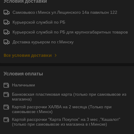
Условия доставки
Самовывоз г.Минск ул.Лещинского 14а павильон 122
Курьерской службой по РБ
Курьерской службой по РБ для крупногабаритных товаров
Доставка курьером по г.Минску
Все условия доставки
Условия оплаты
Наличными
Банковская пластиковая карта (только при самовывозе из
магазина)
Картой рассрочки ХАЛВА на 2 месяца (Только при
самовывозе г.Минск)
Картой рассрочки "Карта Покупок" на 3 мес ,"Кашалот"
(только при самовывозе из магазина в г.Минске)