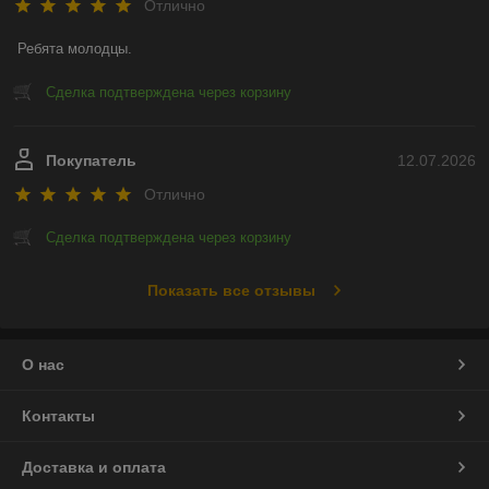
Отлично
Ребята молодцы.
Сделка подтверждена через корзину
Покупатель
12.07.2026
Отлично
Сделка подтверждена через корзину
Показать все отзывы
О нас
Контакты
Доставка и оплата