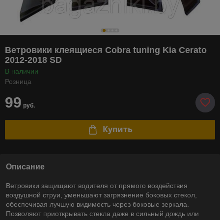
Ветровики клеящиеся Cobra tuning Kia Cerato
2012-2018 SD
В наличии
Розница
99
руб.
Купить
Описание
Ветровики защищают водителя от прямого воздействия
воздушной струи, уменьшают загрязнение боковых стекол,
обеспечивая лучшую видимость через боковые зеркала.
Позволяют приоткрывать стекла даже в сильный дождь или