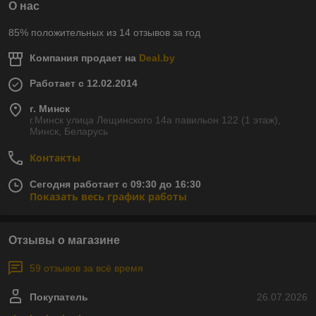
О нас
85% положительных из 14 отзывов за год
Компания продает на
Deal.by
Работает с 12.02.2014
г. Минск
г.Минск улица Лещинского 14а павильон 122 (1 этаж),
Минск, Беларусь
Контакты
Сегодня работает с 09:30 до 16:30
Показать весь график работы
Отзывы о магазине
59 отзывов за всё время
Покупатель
26.07.2026