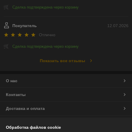
Сделка подтверждена через корзину
Покупатель
12.07.2026
Отлично
Сделка подтверждена через корзину
Показать все отзывы
О нас
Контакты
Доставка и оплата
График работы
Обработка файлов cookie