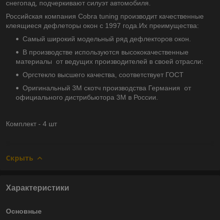
снегопад, подчеркивают силуэт автомобиля.
Российская компания Cobra tuning производит качественные
клеящиеся дефлеторы окон с 1997 года.Их преимущества:
Самый широкий модельный ряд дефлекторов окон.
В производстве используются высококачественные
материалы от ведущих производителей в своей отрасли:
Оргстекло высшего качества, соответствует ГОСТ
Оригинальный 3М скотч производства Германия от
официального дистрибьютора 3М в России.
Комплект - 4 шт
Скрыть
Характеристики
Основные