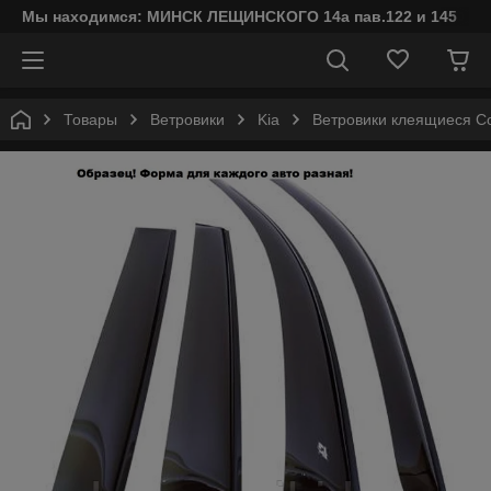
Мы находимся: МИНСК ЛЕЩИНСКОГО 14а пав.122 и 145
Товары
Ветровики
Kia
Ветровики клеящиеся Cob