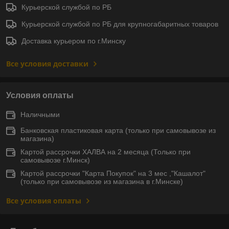
Курьерской службой по РБ
Курьерской службой по РБ для крупногабаритных товаров
Доставка курьером по г.Минску
Все условия доставки
Условия оплаты
Наличными
Банковская пластиковая карта (только при самовывозе из
магазина)
Картой рассрочки ХАЛВА на 2 месяца (Только при
самовывозе г.Минск)
Картой рассрочки "Карта Покупок" на 3 мес ,"Кашалот"
(только при самовывозе из магазина в г.Минске)
Все условия оплаты