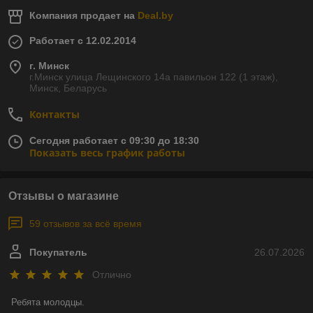
Компания продает на
Deal.by
Работает с 12.02.2014
г. Минск
г.Минск улица Лещинского 14а павильон 122 (1 этаж),
Минск, Беларусь
Контакты
Сегодня работает с 09:30 до 18:30
Показать весь график работы
Отзывы о магазине
59 отзывов за всё время
Покупатель
26.07.2026
Отлично
Ребята молодцы.