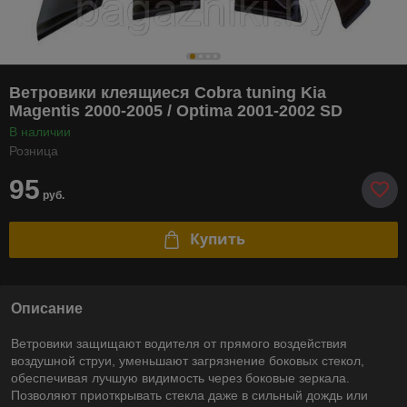
Ветровики клеящиеся Cobra tuning Kia
Magentis 2000-2005 / Optima 2001-2002 SD
В наличии
Розница
95
руб.
Купить
Описание
Ветровики защищают водителя от прямого воздействия
воздушной струи, уменьшают загрязнение боковых стекол,
обеспечивая лучшую видимость через боковые зеркала.
Позволяют приоткрывать стекла даже в сильный дождь или