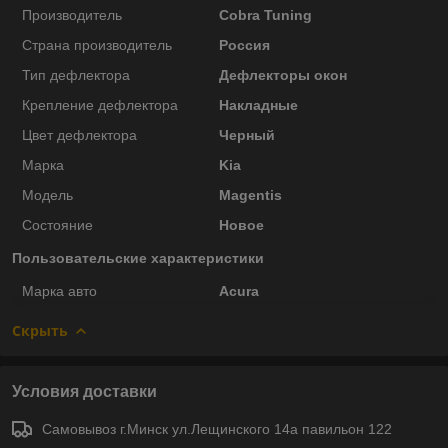
Производитель
Cobra Tuning
Страна производитель
Россия
Тип дефлектора
Дефлекторы окон
Крепление дефлектора
Накладные
Цвет дефлектора
Черный
Марка
Kia
Модель
Magentis
Состояние
Новое
Пользовательские характеристики
Марка авто
Acura
Скрыть
Условия доставки
Самовывоз г.Минск ул.Лещинского 14а павильон 122