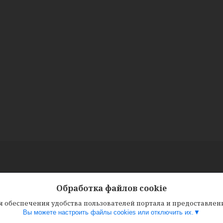
Обработка файлов cookie
ля обеспечения удобства пользователей портала и предоставле
Вы можете настроить файлы cookies или отключить их.