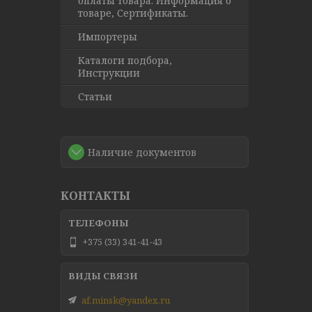
оплаты товара. Информация о
товаре, Сертификаты.
Импортеры
Каталоги подбора,
Инструкции
Статьи
Наличие документов
КОНТАКТЫ
+375 (33) 341-41-43
af.minsk@yandex.ru