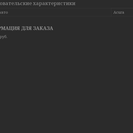
овательские характеристики
авто
Acura
МАЦИЯ ДЛЯ ЗАКАЗА
руб.