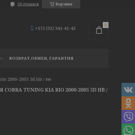
59 отзывов
Корзина
+375 (33) 341-41-43
ВОЗВРАТ,ОБМЕН, ГАРАНТИЯ
io 2000-2005 5d hb / sw
OBRA TUNING KIA RIO 2000-2005 5D HB /