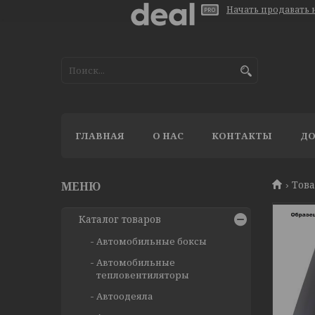
Начать продавать н
ГЛАВНАЯ
О НАС
КОНТАКТЫ
ДО
Тов
Каталог товаров
Автомобильные боксы
Автомобильные
тепловентиляторы
Автоодеяла