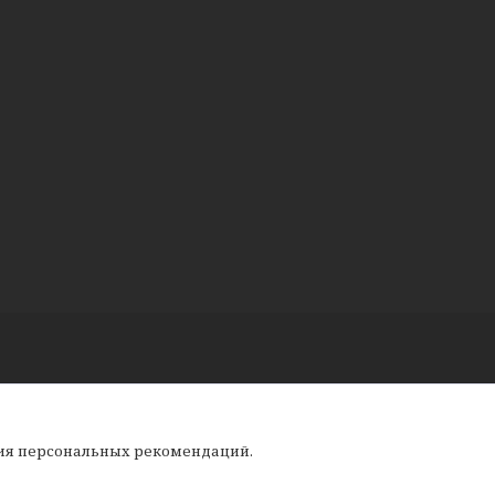
ния персональных рекомендаций.