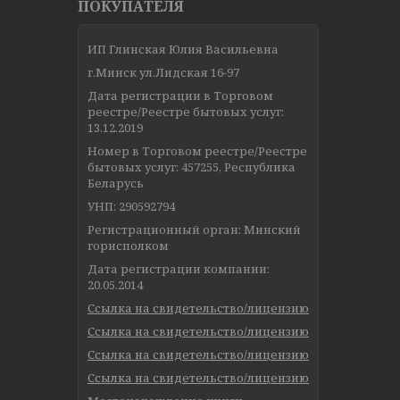
ПОКУПАТЕЛЯ
ИП Глинская Юлия Васильевна
г.Минск ул.Лидская 16-97
Дата регистрации в Торговом
реестре/Реестре бытовых услуг:
13.12.2019
Номер в Торговом реестре/Реестре
бытовых услуг: 457255, Республика
Беларусь
УНП: 290592794
Регистрационный орган: Минский
горисполком
Дата регистрации компании:
20.05.2014
Ссылка на свидетельство/лицензию
Ссылка на свидетельство/лицензию
Ссылка на свидетельство/лицензию
Ссылка на свидетельство/лицензию