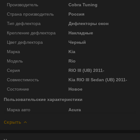
Производитель
Cobra Tuning
Страна производитель
Россия
Тип дефлектора
Дефлекторы окон
Крепление дефлектора
Накладные
Цвет дефлектора
Черный
Марка
Kia
Модель
Rio
Серия
RIO III (UB) 2011-
Совместимость
Kia RIO III Sedan (UB) 2011-
Состояние
Новое
Пользовательские характеристики
Марка авто
Acura
Скрыть