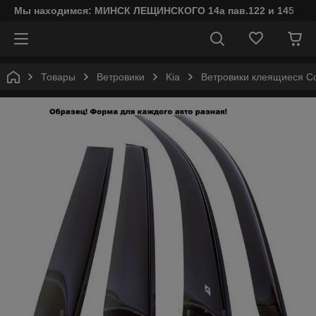
Мы находимся: МИНСК ЛЕЩИНСКОГО 14а пав.122 и 145
Товары
Ветровики
Kia
Ветровики клеящиеся Cob