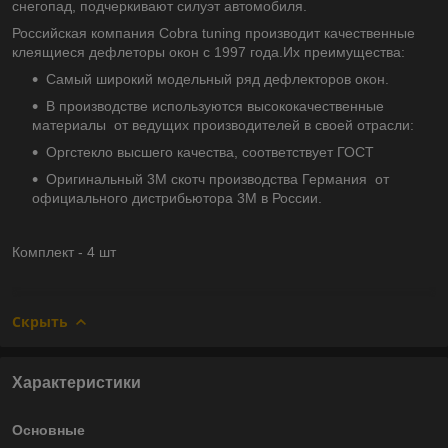
снегопад, подчеркивают силуэт автомобиля.
Российская компания Cobra tuning производит качественные
клеящиеся дефлеторы окон с 1997 года.Их преимущества:
Самый широкий модельный ряд дефлекторов окон.
В производстве используются высококачественные
материалы от ведущих производителей в своей отрасли:
Оргстекло высшего качества, соответствует ГОСТ
Оригинальный 3М скотч производства Германия от
официального дистрибьютора 3М в России.
Комплект - 4 шт
Скрыть
Характеристики
Основные