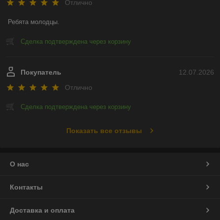
Отлично
Ребята молодцы.
Сделка подтверждена через корзину
Покупатель
12.07.2026
Отлично
Сделка подтверждена через корзину
Показать все отзывы
О нас
Контакты
Доставка и оплата