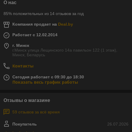
О нас
85% положительных из 14 отзывов за год
Компания продает на
Deal.by
Работает с 12.02.2014
г. Минск
г.Минск улица Лещинского 14а павильон 122 (1 этаж),
Минск, Беларусь
Контакты
Сегодня работает с 09:30 до 18:30
Показать весь график работы
Отзывы о магазине
59 отзывов за всё время
Покупатель
26.07.2026