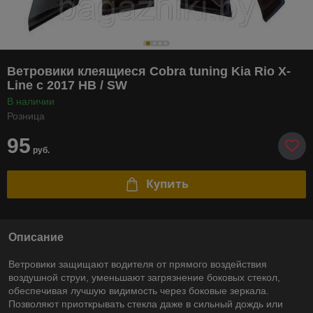
Ветровики клеящиеся Cobra tuning Kia Rio X-
Line с 2017 HB / SW
В наличии
Розница
95
руб.
Купить
Описание
Ветровики защищают водителя от прямого воздействия
воздушной струи, уменьшают загрязнение боковых стекол,
обеспечивая лучшую видимость через боковые зеркала.
Позволяют приоткрывать стекла даже в сильный дождь или