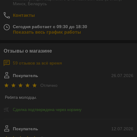
Минск, Беларусь
Контакты
Сегодня работает с 09:30 до 18:30
Показать весь график работы
Отзывы о магазине
59 отзывов за всё время
Покупатель
26.07.2026
Отлично
Ребята молодцы.
Сделка подтверждена через корзину
Покупатель
12.07.2026