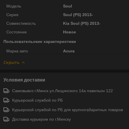
Модель
Soul
Серия
Soul (PS) 2013-
Совместимость
Kia Soul (PS) 2013-
Состояние
Новое
Пользовательские характеристики
Марка авто
Acura
Скрыть
Условия доставки
Самовывоз г.Минск ул.Лещинского 14а павильон 122
Курьерской службой по РБ
Курьерской службой по РБ для крупногабаритных товаров
Доставка курьером по г.Минску