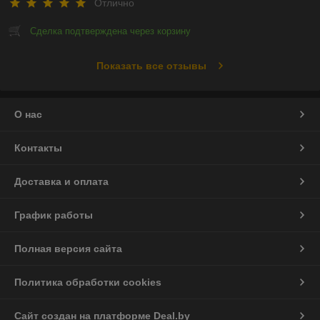
Отлично
Сделка подтверждена через корзину
Показать все отзывы
О нас
Контакты
Доставка и оплата
График работы
Полная версия сайта
Политика обработки cookies
Сайт создан на платформе Deal.by