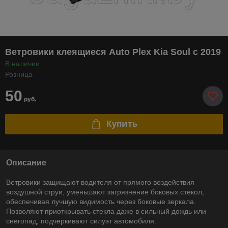
Ветровики клеящиеся Auto Plex Kia Soul с 2019
В наличии
Розница
50
руб.
Купить
Описание
Ветровики защищают водителя от прямого воздействия
воздушной струи, уменьшают загрязнение боковых стекол,
обеспечивая лучшую видимость через боковые зеркала.
Позволяют приоткрывать стекла даже в сильный дождь или
снегопад, подчеркивают силуэт автомобиля.