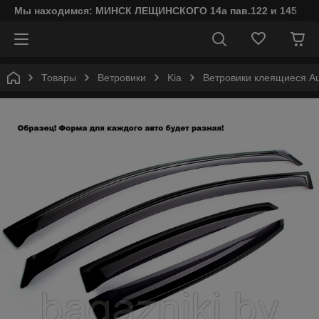
Мы находимся: МИНСК ЛЕЩИНСКОГО 14а пав.122 и 145
Товары
Ветровики
Kia
Ветровики клеящиеся Aut