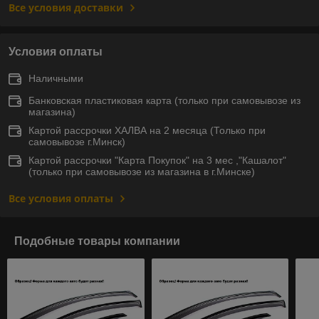
Все условия доставки
Условия оплаты
Наличными
Банковская пластиковая карта (только при самовывозе из
магазина)
Картой рассрочки ХАЛВА на 2 месяца (Только при
самовывозе г.Минск)
Картой рассрочки "Карта Покупок" на 3 мес ,"Кашалот"
(только при самовывозе из магазина в г.Минске)
Все условия оплаты
Подобные товары компании