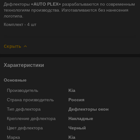
Дефлекторы
«AUTO PLEX»
разрабатываются по современным
технологиям производства.
Изготавливаются без нанесения
логотипа.
Комплект - 4 шт
Скрыть
Характеристики
Основные
Производитель
Kia
Страна производитель
Россия
Тип дефлектора
Дефлекторы окон
Крепление дефлектора
Накладные
Цвет дефлектора
Черный
Марка
Kia