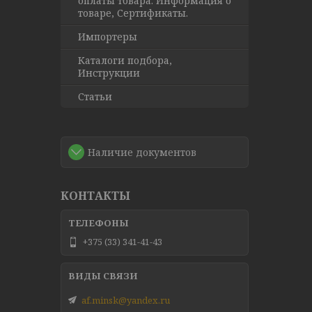
оплаты товара. Информация о
товаре, Сертификаты.
Импортеры
Каталоги подбора,
Инструкции
Статьи
Наличие документов
КОНТАКТЫ
+375 (33) 341-41-43
af.minsk@yandex.ru