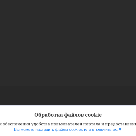
Обработка файлов cookie
ля обеспечения удобства пользователей портала и предоставле
Вы можете настроить файлы cookies или отключить их.