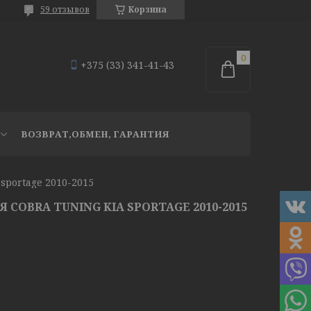
59 отзывов
Корзина
+375 (33) 341-41-43
ВОЗВРАТ,ОБМЕН, ГАРАНТИЯ
sportage 2010-2015
COBRA TUNING KIA SPORTAGE 2010-2015