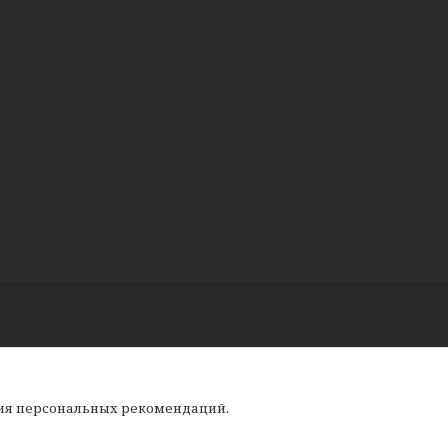
ния персональных рекомендаций.