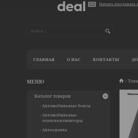
Начать продавать н
ГЛАВНАЯ
О НАС
КОНТАКТЫ
ДО
Тов
Каталог товаров
Автомобильные боксы
Автомобильные
тепловентиляторы
Автоодеяла