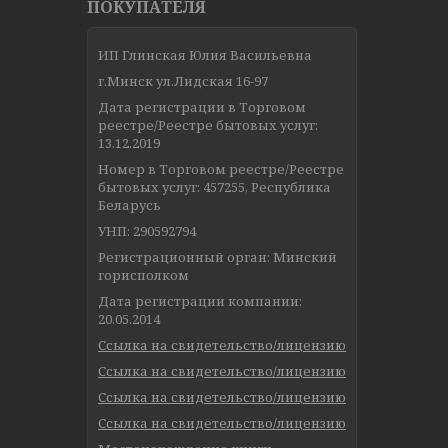
ПОКУПАТЕЛЯ
ИП Глинская Юлия Васильевна
г.Минск ул.Лидская 16-97
Дата регистрации в Торговом
реестре/Реестре бытовых услуг:
13.12.2019
Номер в Торговом реестре/Реестре
бытовых услуг: 457255, Республика
Беларусь
УНП: 290592794
Регистрационный орган: Минский
горисполком
Дата регистрации компании:
20.05.2014
Ссылка на свидетельство/лицензию
Ссылка на свидетельство/лицензию
Ссылка на свидетельство/лицензию
Ссылка на свидетельство/лицензию