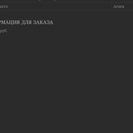
авто
Acura
МАЦИЯ ДЛЯ ЗАКАЗА
руб.