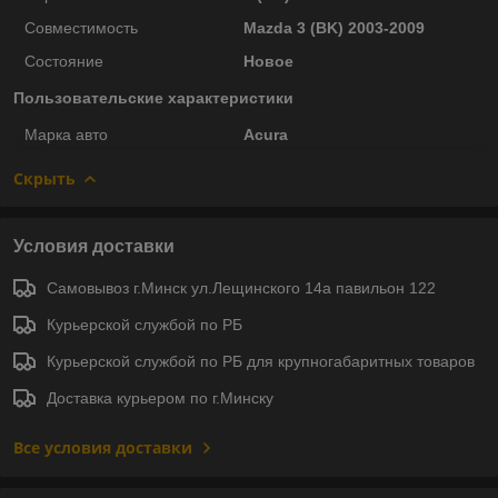
Совместимость
Mazda 3 (BK) 2003-2009
Состояние
Новое
Пользовательские характеристики
Марка авто
Acura
Скрыть
Условия доставки
Самовывоз г.Минск ул.Лещинского 14а павильон 122
Курьерской службой по РБ
Курьерской службой по РБ для крупногабаритных товаров
Доставка курьером по г.Минску
Все условия доставки