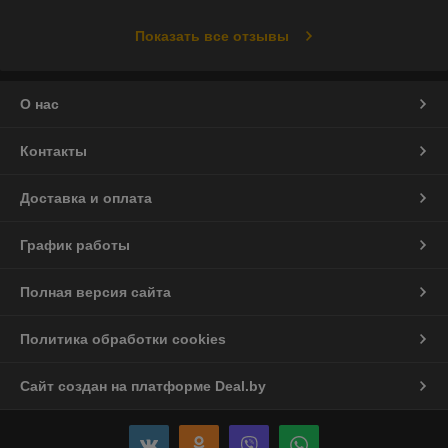
Показать все отзывы
О нас
Контакты
Доставка и оплата
График работы
Полная версия сайта
Политика обработки cookies
Сайт создан на платформе Deal.by