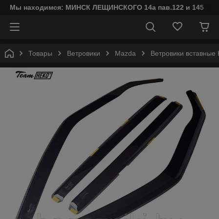
Мы находимся: МИНСК ЛЕЩИНСКОГО 14а пав.122 и 145
Товары
Ветровики
Mazda
Ветровики вставные