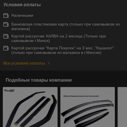
Условия оплаты
Наличными
Банковская пластиковая карта (только при самовывозе из
магазина)
Картой рассрочки ХАЛВА на 2 месяца (Только при
самовывозе г.Минск)
Картой рассрочки "Карта Покупок" на 3 мес ,"Кашалот"
(только при самовывозе из магазина в г.Минске)
Все условия оплаты
Подобные товары компании