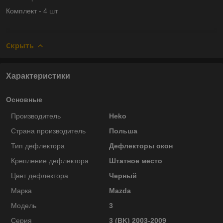
Комплект - 4 шт
Скрыть
Характеристики
Основные
Производитель
Heko
Страна производитель
Польша
Тип дефлектора
Дефлекторы окон
Крепление дефлектора
Штатное место
Цвет дефлектора
Черный
Марка
Mazda
Модель
3
Серия
3 (BK) 2003-2009