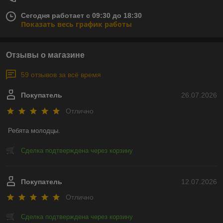
Сегодня работает с 09:30 до 18:30
Показать весь график работы
Отзывы о магазине
59 отзывов за всё время
Покупатель
26.07.2026
Отлично
Ребята молодцы.
Сделка подтверждена через корзину
Покупатель
12.07.2026
Отлично
Сделка подтверждена через корзину