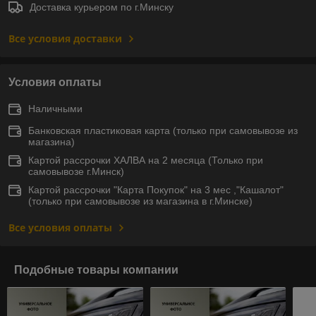
Доставка курьером по г.Минску
Все условия доставки
Условия оплаты
Наличными
Банковская пластиковая карта (только при самовывозе из
магазина)
Картой рассрочки ХАЛВА на 2 месяца (Только при
самовывозе г.Минск)
Картой рассрочки "Карта Покупок" на 3 мес ,"Кашалот"
(только при самовывозе из магазина в г.Минске)
Все условия оплаты
Подобные товары компании