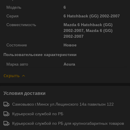
Модель
6
Серия
6 Hatchback (GG) 2002-2007
Совместимость
Mazda 6 Hatchback (GG)
2002-2007, Mazda 6 (GG)
2002-2007
Состояние
Новое
Пользовательские характеристики
Марка авто
Acura
Скрыть
Условия доставки
Самовывоз г.Минск ул.Лещинского 14а павильон 122
Курьерской службой по РБ
Курьерской службой по РБ для крупногабаритных товаров