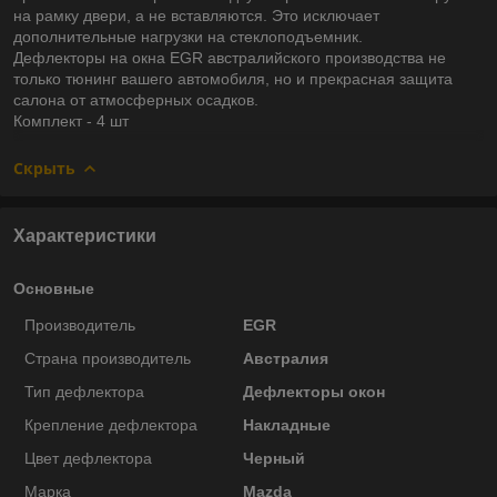
на рамку двери, а не вставляются. Это исключает
дополнительные нагрузки на стеклоподъемник.
Дефлекторы на окна EGR австралийского производства не
только тюнинг вашего автомобиля, но и прекрасная защита
салона от атмосферных осадков.
Комплект - 4 шт
Скрыть
Характеристики
Основные
Производитель
EGR
Страна производитель
Австралия
Тип дефлектора
Дефлекторы окон
Крепление дефлектора
Накладные
Цвет дефлектора
Черный
Марка
Mazda