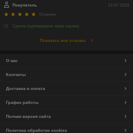
Покупатель
12.07.2026
Отлично
Сделка подтверждена через корзину
Показать все отзывы
О нас
Контакты
Доставка и оплата
График работы
Полная версия сайта
Политика обработки cookies