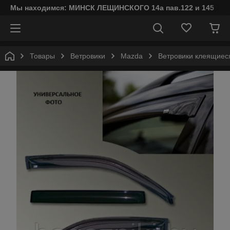
Мы находимся: МИНСК ЛЕЩИНСКОГО 14а пав.122 и 145
Товары
Ветровики
Mazda
Ветровики клеящие