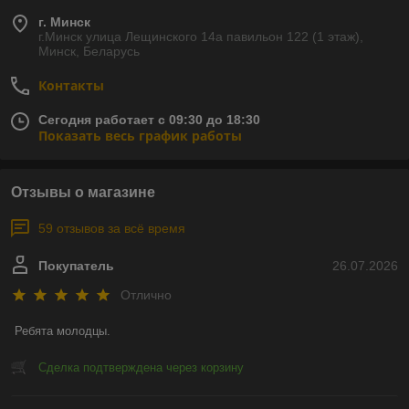
г. Минск
г.Минск улица Лещинского 14а павильон 122 (1 этаж),
Минск, Беларусь
Контакты
Сегодня работает с 09:30 до 18:30
Показать весь график работы
Отзывы о магазине
59 отзывов за всё время
Покупатель
26.07.2026
Отлично
Ребята молодцы.
Сделка подтверждена через корзину