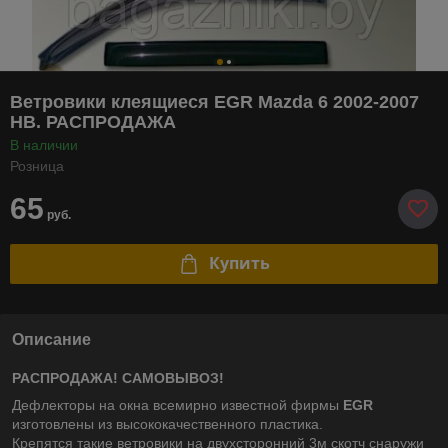
Ветровики клеящиеся EGR Mazda 6 2002-2007
HB. РАСПРОДАЖА
В наличии
Розница
65
руб.
Купить
Описание
РАСПРОДАЖА! САМОВЫВОЗ!
Дефлекторы на окна всемирно известной фирмы
EGR
изготовлены из высококачественного пластика.
Крепятся такие ветровики на двухсторонний 3м скотч снаружи