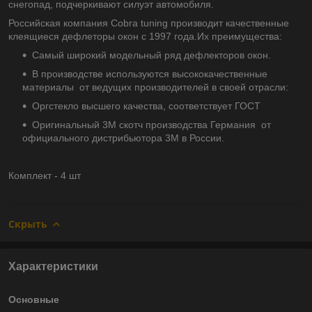
снегопад, подчеркивают силуэт автомобиля.
Российская компания Cobra tuning производит качественные
клеящиеся дефлеторы окон с 1997 года.Их преимущества:
Самый широкий модельный ряд дефлекторов окон.
В производстве используются высококачественные
материалы от ведущих производителей в своей отрасли:
Оргстекло высшего качества, соответствует ГОСТ
Оригинальный 3М скотч производства Германия от
официального дистрибьютора 3М в России.
Комплект - 4 шт
Скрыть
Характеристики
Основные