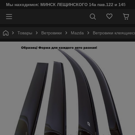
Мы находимся: МИНСК ЛЕЩИНСКОГО 14а пав.122 и 145
Товары
Ветровики
Mazda
Ветровики клеящиеся