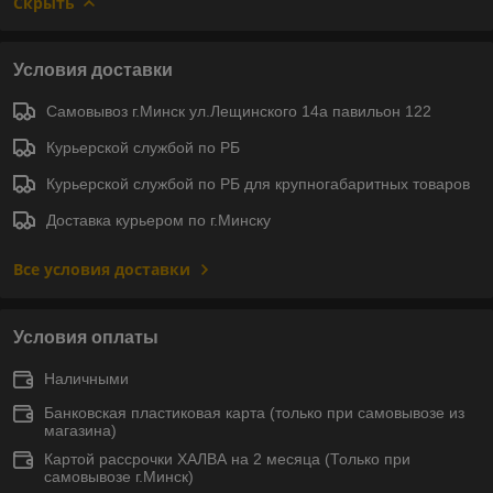
Скрыть
Условия доставки
Самовывоз г.Минск ул.Лещинского 14а павильон 122
Курьерской службой по РБ
Курьерской службой по РБ для крупногабаритных товаров
Доставка курьером по г.Минску
Все условия доставки
Условия оплаты
Наличными
Банковская пластиковая карта (только при самовывозе из
магазина)
Картой рассрочки ХАЛВА на 2 месяца (Только при
самовывозе г.Минск)