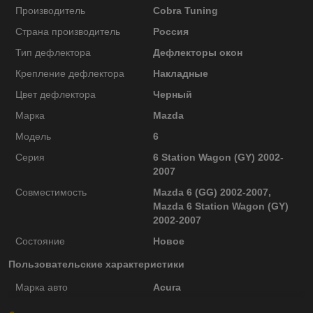
Производитель
Cobra Tuning
Страна производитель
Россия
Тип дефлектора
Дефлекторы окон
Крепление дефлектора
Накладные
Цвет дефлектора
Черный
Марка
Mazda
Модель
6
Серия
6 Station Wagon (GY) 2002-
2007
Совместимость
Mazda 6 (GG) 2002-2007,
Mazda 6 Station Wagon (GY)
2002-2007
Состояние
Новое
Пользовательские характеристики
Марка авто
Acura