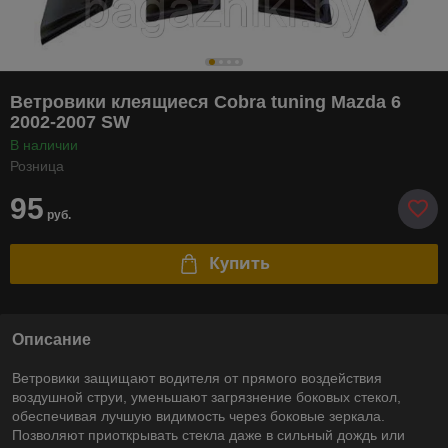
Ветровики клеящиеся Cobra tuning Mazda 6
2002-2007 SW
В наличии
Розница
95
руб.
Купить
Описание
Ветровики защищают водителя от прямого воздействия
воздушной струи, уменьшают загрязнение боковых стекол,
обеспечивая лучшую видимость через боковые зеркала.
Позволяют приоткрывать стекла даже в сильный дождь или