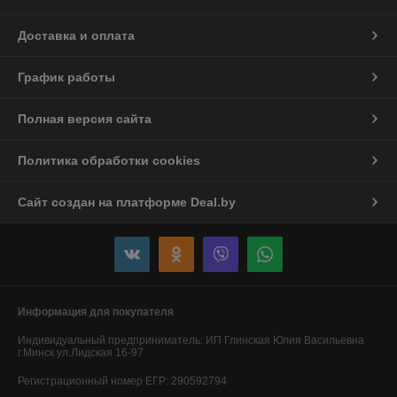
Доставка и оплата
График работы
Полная версия сайта
Политика обработки cookies
Сайт создан на платформе Deal.by
Информация для покупателя
Индивидуальный предприниматель:
ИП Глинская Юлия Васильевна
г.Минск ул.Лидская 16-97
Регистрационный номер ЕГР: 290592794