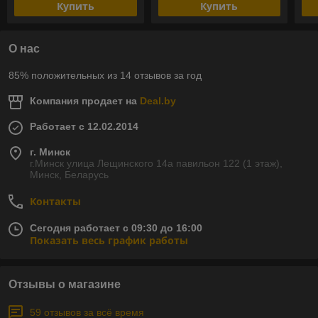
Купить
Купить
О нас
85% положительных из 14 отзывов за год
Компания продает на
Deal.by
Работает с 12.02.2014
г. Минск
г.Минск улица Лещинского 14а павильон 122 (1 этаж),
Минск, Беларусь
Контакты
Сегодня работает с 09:30 до 16:00
Показать весь график работы
Отзывы о магазине
59 отзывов за всё время