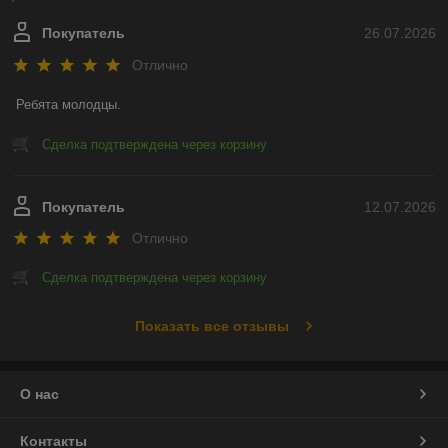
Покупатель
26.07.2026
Отлично
Ребята молодцы.
Сделка подтверждена через корзину
Покупатель
12.07.2026
Отлично
Сделка подтверждена через корзину
Показать все отзывы
О нас
Контакты