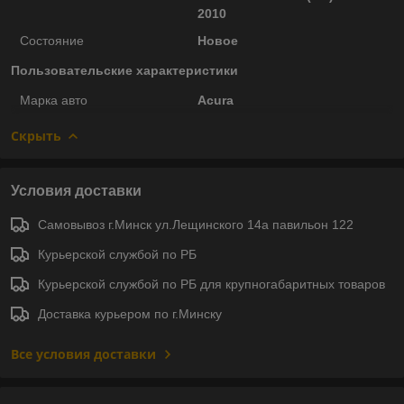
2010
Состояние
Новое
Пользовательские характеристики
Марка авто
Acura
Скрыть
Условия доставки
Самовывоз г.Минск ул.Лещинского 14а павильон 122
Курьерской службой по РБ
Курьерской службой по РБ для крупногабаритных товаров
Доставка курьером по г.Минску
Все условия доставки