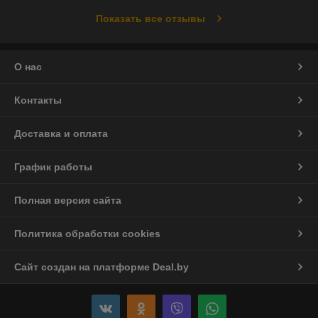
Показать все отзывы
О нас
Контакты
Доставка и оплата
График работы
Полная версия сайта
Политика обработки cookies
Сайт создан на платформе Deal.by