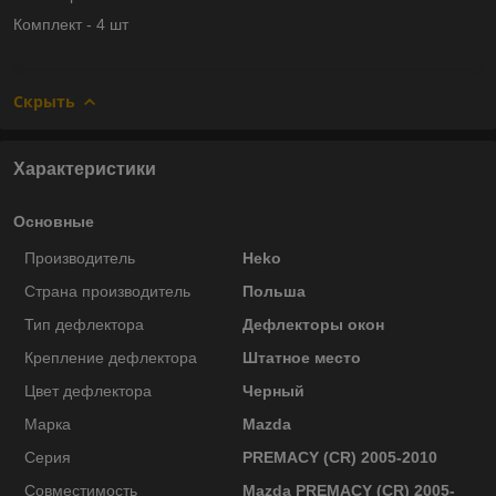
Комплект - 4 шт
Скрыть
Характеристики
Основные
Производитель
Heko
Страна производитель
Польша
Тип дефлектора
Дефлекторы окон
Крепление дефлектора
Штатное место
Цвет дефлектора
Черный
Марка
Mazda
Серия
PREMACY (CR) 2005-2010
Совместимость
Mazda PREMACY (CR) 2005-