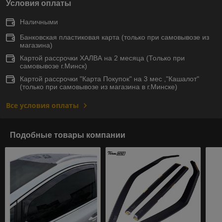
Условия оплаты
Наличными
Банковская пластиковая карта (только при самовывозе из
магазина)
Картой рассрочки ХАЛВА на 2 месяца (Только при
самовывозе г.Минск)
Картой рассрочки "Карта Покупок" на 3 мес ,"Кашалот"
(только при самовывозе из магазина в г.Минске)
Все условия оплаты
Подобные товары компании