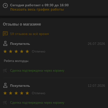
Сегодня работает с 09:30 до 16:00
Показать весь график работы
Отзывы о магазине
59 отзывов за всё время
Покупатель
26.07.2026
Отлично
Ребята молодцы.
Сделка подтверждена через корзину
Покупатель
12.07.2026
Отлично
Сделка подтверждена через корзину