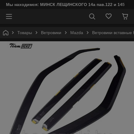
Мы находимся: МИНСК ЛЕЩИНСКОГО 14а пав.122 и 145
Товары
Ветровики
Mazda
Ветровики вставные