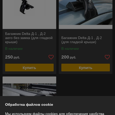
Багажник Delta Д-1 , Д-2
aero без замка (для гладкой
Багажник Delta Д-1 , Д-2
крыши)
(для гладкой крыши)
В наличии
В наличии
250
200
руб.
руб.
Купить
Купить
Обработка файлов cookie
Мы используем файлы cookies для обеспечения удобства