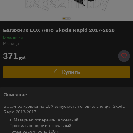
Багажник LUX Aero Skoda Rapid 2017-2020
В наличии
Розница
371
руб.
Купить
Описание
Багажное крепление LUX выпускается специально для Skoda
Rapid 2013-2017
Материал поперечин: алюминий
Профиль поперечин: овальный
Грузоподъемность: 100 кг