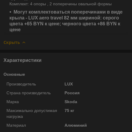
Комплект: 4 опоры , 2 поперечины овальной формы
Могут комплектоваться поперечинами в виде
крыла - LUX aero travel 82 мм шириной: серого
цвета +65 BYN к цене; черного цвета +86 BYN к
цене
Скрыть
Характеристики
Основные
Производитель
LUX
Страна производитель
Россия
Марка
Skoda
Максимально допустимая
75 кг
нагрузка
Материал
Алюминий