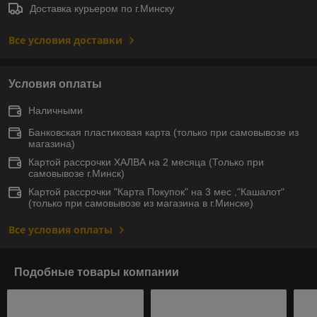
Доставка курьером по г.Минску
Все условия доставки
Условия оплаты
Наличными
Банковская пластиковая карта (только при самовывозе из
магазина)
Картой рассрочки ХАЛВА на 2 месяца (Только при
самовывозе г.Минск)
Картой рассрочки "Карта Покупок" на 3 мес ,"Кашалот"
(только при самовывозе из магазина в г.Минске)
Все условия оплаты
Подобные товары компании