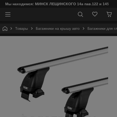
Мы находимся: МИНСК ЛЕЩИНСКОГО 14а пав.122 и 145
Товары
Багажники на крышу авто
Багажники для г