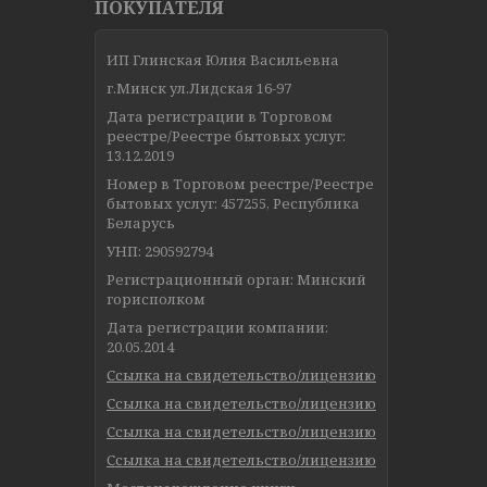
ПОКУПАТЕЛЯ
ИП Глинская Юлия Васильевна
г.Минск ул.Лидская 16-97
Дата регистрации в Торговом
реестре/Реестре бытовых услуг:
13.12.2019
Номер в Торговом реестре/Реестре
бытовых услуг: 457255, Республика
Беларусь
УНП: 290592794
Регистрационный орган: Минский
горисполком
Дата регистрации компании:
20.05.2014
Ссылка на свидетельство/лицензию
Ссылка на свидетельство/лицензию
Ссылка на свидетельство/лицензию
Ссылка на свидетельство/лицензию