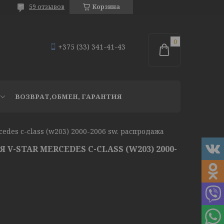
59 отзывов
Корзина
+375 (33) 341-41-43
ВОЗВРАТ,ОБМЕН, ГАРАНТИЯ
edes c-class (w203) 2000-2006 sw. распродажа
V-STAR MERCEDES C-CLASS (W203) 2000-