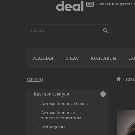
Начать продавать н
ГЛАВНАЯ
О НАС
КОНТАКТЫ
ДО
Тов
Каталог товаров
Автомобильные боксы
Автомобильные
тепловентиляторы
Автоодеяла