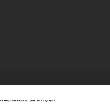
ния персональных рекомендаций.