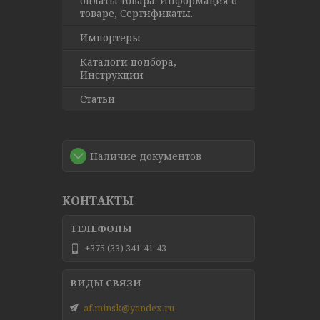
оплаты товара. Информация о
товаре, Сертификаты.
Импортеры
Каталоги подбора,
Инструкции
Статьи
Наличие документов
КОНТАКТЫ
+375 (33) 341-41-43
af.minsk@yandex.ru