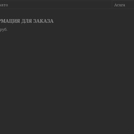
авто
Acura
МАЦИЯ ДЛЯ ЗАКАЗА
руб.