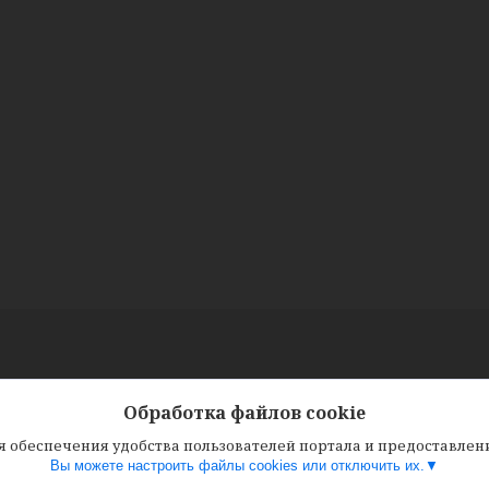
Обработка файлов cookie
ля обеспечения удобства пользователей портала и предоставле
Вы можете настроить файлы cookies или отключить их.