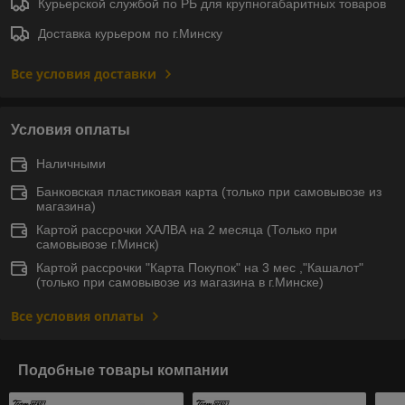
Курьерской службой по РБ для крупногабаритных товаров
Доставка курьером по г.Минску
Все условия доставки
Условия оплаты
Наличными
Банковская пластиковая карта (только при самовывозе из
магазина)
Картой рассрочки ХАЛВА на 2 месяца (Только при
самовывозе г.Минск)
Картой рассрочки "Карта Покупок" на 3 мес ,"Кашалот"
(только при самовывозе из магазина в г.Минске)
Все условия оплаты
Подобные товары компании