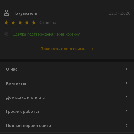
Покупатель
12.07.2026
Отлично
Сделка подтверждена через корзину
Показать все отзывы
О нас
Контакты
Доставка и оплата
График работы
Полная версия сайта