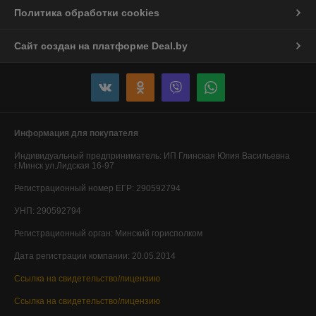
Политика обработки cookies
Сайт создан на платформе Deal.by
Информация для покупателя
Индивидуальный предприниматель:
ИП Глинская Юлия Васильевна
г.Минск ул.Лидская 16-97
Регистрационный номер ЕГР: 290592794
УНП: 290592794
Регистрационный орган: Минский горисполком
Дата регистрации компании: 20.05.2014
Ссылка на свидетельство/лицензию
Ссылка на свидетельство/лицензию