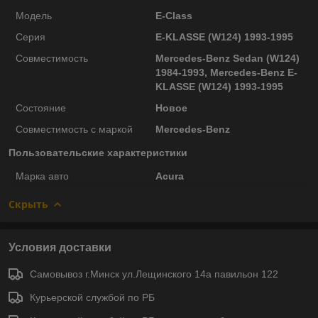
Модель
E-Class
Серия
E-KLASSE (W124) 1993-1995
Совместимость
Mercedes-Benz Sedan (W124)
1984-1993, Mercedes-Benz E-
KLASSE (W124) 1993-1995
Состояние
Новое
Совместимость с маркой
Mercedes-Benz
Пользовательские характеристики
Марка авто
Acura
Скрыть
Условия доставки
Самовывоз г.Минск ул.Лещинского 14а павильон 122
Курьерской службой по РБ