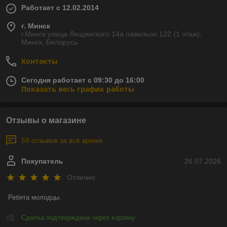
Работает с 12.02.2014
г. Минск
г.Минск улица Лещинского 14а павильон 122 (1 этаж),
Минск, Беларусь
Контакты
Сегодня работает с 09:30 до 16:00
Показать весь график работы
Отзывы о магазине
59 отзывов за всё время
Покупатель
26.07.2026
Отлично
Ребята молодцы.
Сделка подтверждена через корзину