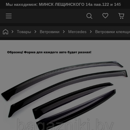
Мы находимся: МИНСК ЛЕЩИНСКОГО 14а пав.122 и 145
Товары
Ветровики
Mercedes
Ветровики клеящи