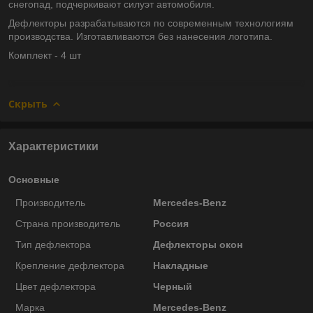
снегопад, подчеркивают силуэт автомобиля.
Дефлекторы разрабатываются по современным технологиям
производства.
Изготавливаются без нанесения логотипа.
Комплект - 4 шт
Скрыть
Характеристики
Основные
Производитель
Mercedes-Benz
Страна производитель
Россия
Тип дефлектора
Дефлекторы окон
Крепление дефлектора
Накладные
Цвет дефлектора
Черный
Марка
Mercedes-Benz