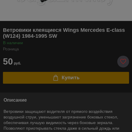
Ветровики клеящиеся Wings Mercedes E-class
(W124) 1984-1995 SW
В наличии
Розница
50
руб.
Купить
Описание
Ветровики защищают водителя от прямого воздействия
воздушной струи, уменьшают загрязнение боковых стекол,
обеспечивая лучшую видимость через боковые зеркала.
Позволяют приоткрывать стекла даже в сильный дождь или