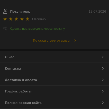
Покупатель
12.07.2026
Отлично
Сделка подтверждена через корзину
Показать все отзывы
О нас
Контакты
Доставка и оплата
График работы
Полная версия сайта