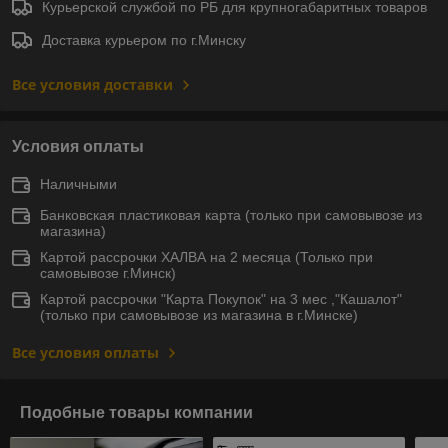
Курьерской службой по РБ для крупногабаритных товаров
Доставка курьером по г.Минску
Все условия доставки
Условия оплаты
Наличными
Банковская пластиковая карта (только при самовывозе из
магазина)
Картой рассрочки ХАЛВА на 2 месяца (Только при
самовывозе г.Минск)
Картой рассрочки "Карта Покупок" на 3 мес ,"Кашалот"
(только при самовывозе из магазина в г.Минске)
Все условия оплаты
Подобные товары компании