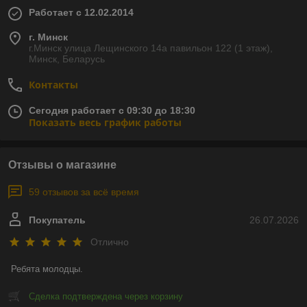
Работает с 12.02.2014
г. Минск
г.Минск улица Лещинского 14а павильон 122 (1 этаж),
Минск, Беларусь
Контакты
Сегодня работает с 09:30 до 18:30
Показать весь график работы
Отзывы о магазине
59 отзывов за всё время
Покупатель
26.07.2026
Отлично
Ребята молодцы.
Сделка подтверждена через корзину