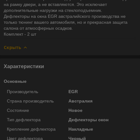
на рамку двери, а не вставляются. Это исключает
дополнительные нагрузки на стеклоподъемник.
Дефлекторы на окна EGR австралийского производства не
только тюнинг вашего автомобиля, но и прекрасная защита
салона от атмосферных осадков.
Комплект - 2 шт
Скрыть
Характеристики
Основные
Производитель
EGR
Страна производитель
Австралия
Состояние
Новое
Тип дефлектора
Дефлекторы окон
Крепление дефлектора
Накладные
Цвет дефлектора
Черный