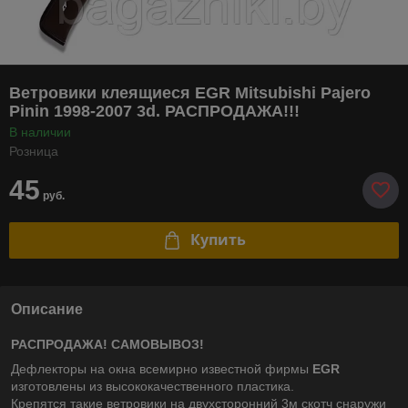
Ветровики клеящиеся EGR Mitsubishi Pajero
Pinin 1998-2007 3d. РАСПРОДАЖА!!!
В наличии
Розница
45
руб.
Купить
Описание
РАСПРОДАЖА! САМОВЫВОЗ!
Дефлекторы на окна всемирно известной фирмы
EGR
изготовлены из высококачественного пластика.
Крепятся такие ветровики на двухсторонний 3м скотч снаружи