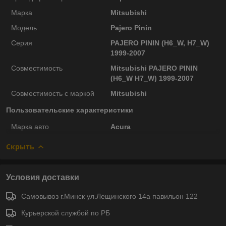
Марка
Mitsubishi
Модель
Pajero Pinin
Серия
PAJERO PININ (H6_W, H7_W)
1999-2007
Совместимость
Mitsubishi PAJERO PININ
(H6_W H7_W) 1999-2007
Совместимость с маркой
Mitsubishi
Пользовательские характеристики
Марка авто
Acura
Скрыть
Условия доставки
Самовывоз г.Минск ул.Лещинского 14а павильон 122
Курьерской службой по РБ