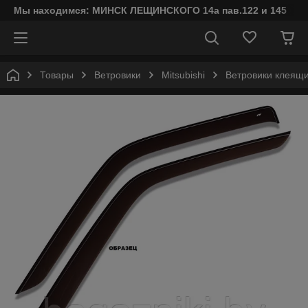
Мы находимся: МИНСК ЛЕЩИНСКОГО 14а пав.122 и 145
Товары
Ветровики
Mitsubishi
Ветровики клеящи