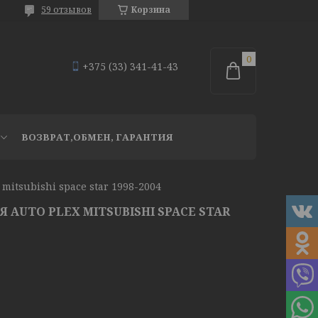
59 отзывов
Корзина
+375 (33) 341-41-43
ВОЗВРАТ,ОБМЕН, ГАРАНТИЯ
mitsubishi space star 1998-2004
 AUTO PLEX MITSUBISHI SPACE STAR