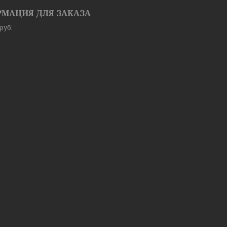
МАЦИЯ ДЛЯ ЗАКАЗА
руб.