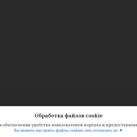
Обработка файлов cookie
ля обеспечения удобства пользователей портала и предоставле
Вы можете настроить файлы cookies или отключить их.