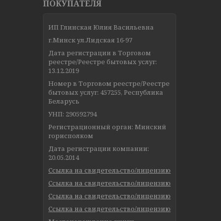
ПОКУПАТЕЛЯ
ИП Глинская Юлия Васильевна
г.Минск ул.Лидская 16-97
Дата регистрации в Торговом
реестре/Реестре бытовых услуг:
13.12.2019
Номер в Торговом реестре/Реестре
бытовых услуг: 457255, Республика
Беларусь
УНП: 290592794
Регистрационный орган: Минский
горисполком
Дата регистрации компании:
20.05.2014
Ссылка на свидетельство/лицензию
Ссылка на свидетельство/лицензию
Ссылка на свидетельство/лицензию
Ссылка на свидетельство/лицензию