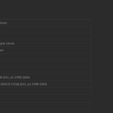
Benz
ры окон
ые
R (DG_A) 1998-2004
i SPACE STAR (DG_A) 1998-2004