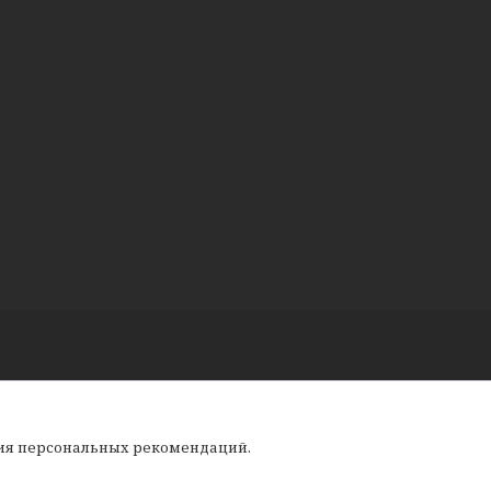
ния персональных рекомендаций.