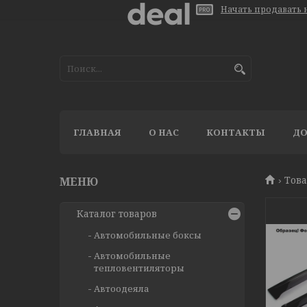
Начать продавать н
ГЛАВНАЯ
О НАС
КОНТАКТЫ
ДО
Тов
Каталог товаров
Автомобильные боксы
Автомобильные
тепловентиляторы
Автоодеяла