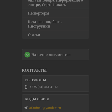
оплаты товара. Информация о
товаре, Сертификаты.
Импортеры
Каталоги подбора,
Инструкции
Статьи
Наличие документов
КОНТАКТЫ
+375 (33) 341-41-43
af.minsk@yandex.ru