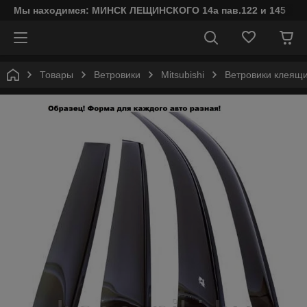
Мы находимся: МИНСК ЛЕЩИНСКОГО 14а пав.122 и 145
Товары
Ветровики
Mitsubishi
Ветровики клеящие