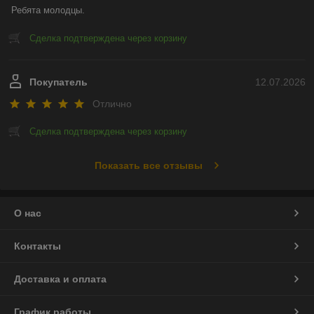
Ребята молодцы.
Сделка подтверждена через корзину
Покупатель
12.07.2026
Отлично
Сделка подтверждена через корзину
Показать все отзывы
О нас
Контакты
Доставка и оплата
График работы