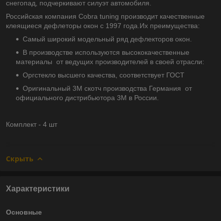
снегопад, подчеркивают силуэт автомобиля.
Российская компания Cobra tuning производит качественные
клеящиеся дефлеторы окон с 1997 года.Их преимущества:
Самый широкий модельный ряд дефлекторов окон.
В производстве используются высококачественные
материалы от ведущих производителей в своей отрасли:
Оргстекло высшего качества, соответствует ГОСТ
Оригинальный 3М скотч производства Германия от
официального дистрибьютора 3М в России.
Комплект - 4 шт
Скрыть
Характеристики
Основные