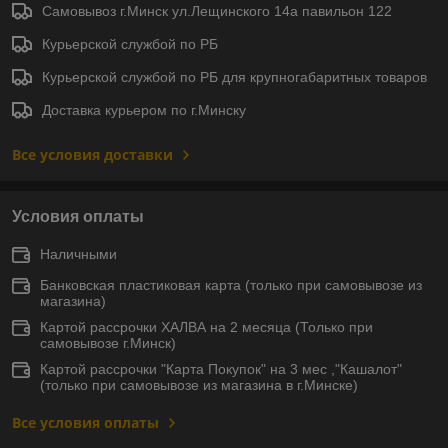
Самовывоз г.Минск ул.Лещинского 14а павильон 122
Курьерской службой по РБ
Курьерской службой по РБ для крупногабаритных товаров
Доставка курьером по г.Минску
Все условия доставки
Условия оплаты
Наличными
Банковская пластиковая карта (только при самовывозе из
магазина)
Картой рассрочки ХАЛВА на 2 месяца (Только при
самовывозе г.Минск)
Картой рассрочки "Карта Покупок" на 3 мес ,"Кашалот"
(только при самовывозе из магазина в г.Минске)
Все условия оплаты