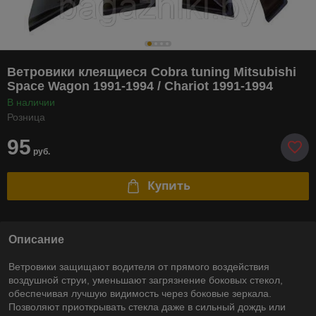
Ветровики клеящиеся Cobra tuning Mitsubishi
Space Wagon 1991-1994 / Chariot 1991-1994
В наличии
Розница
95
руб.
Купить
Описание
Ветровики защищают водителя от прямого воздействия
воздушной струи, уменьшают загрязнение боковых стекол,
обеспечивая лучшую видимость через боковые зеркала.
Позволяют приоткрывать стекла даже в сильный дождь или