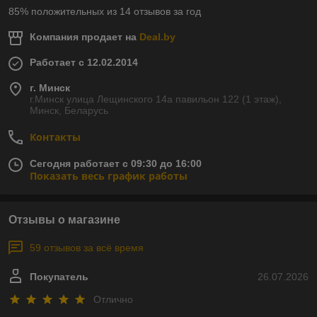
85% положительных из 14 отзывов за год
Компания продает на
Deal.by
Работает с 12.02.2014
г. Минск
г.Минск улица Лещинского 14а павильон 122 (1 этаж),
Минск, Беларусь
Контакты
Сегодня работает с 09:30 до 16:00
Показать весь график работы
Отзывы о магазине
59 отзывов за всё время
Покупатель
26.07.2026
Отлично