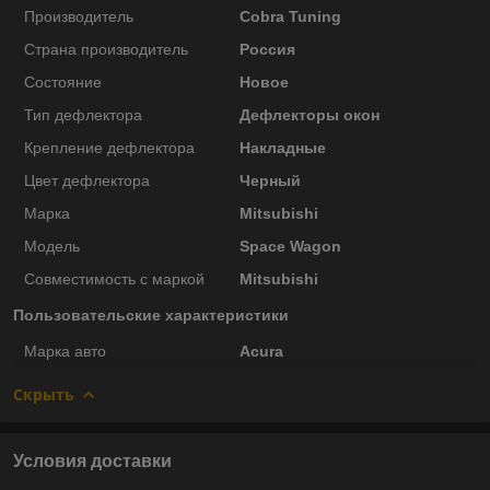
Производитель
Cobra Tuning
Страна производитель
Россия
Состояние
Новое
Тип дефлектора
Дефлекторы окон
Крепление дефлектора
Накладные
Цвет дефлектора
Черный
Марка
Mitsubishi
Модель
Space Wagon
Совместимость с маркой
Mitsubishi
Пользовательские характеристики
Марка авто
Acura
Скрыть
Условия доставки