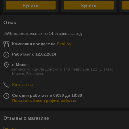
Купить
Купить
О нас
85% положительных из 14 отзывов за год
Компания продает на
Deal.by
Работает с 12.02.2014
г. Минск
г.Минск улица Лещинского 14а павильон 122 (1 этаж),
Минск, Беларусь
Контакты
Сегодня работает с 09:30 до 18:30
Показать весь график работы
Отзывы о магазине