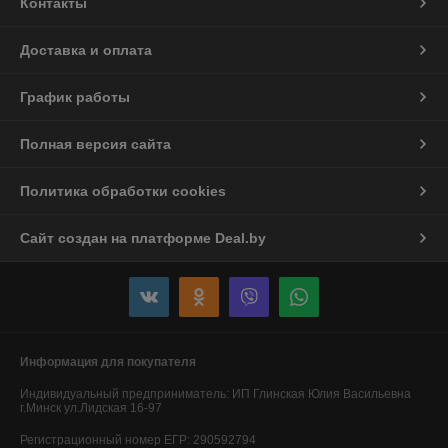
Контакты
Доставка и оплата
График работы
Полная версия сайта
Политика обработки cookies
Сайт создан на платформе Deal.by
Информация для покупателя
Индивидуальный предприниматель:
ИП Глинская Юлия Васильевна
г.Минск ул.Лидская 16-97
Регистрационный номер ЕГР: 290592794