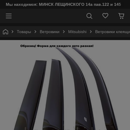
Мы находимся: МИНСК ЛЕЩИНСКОГО 14а пав.122 и 145
Товары
Ветровики
Mitsubishi
Ветровики клеящи