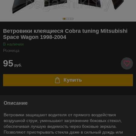
Ветровики клеящиеся Cobra tuning Mitsubishi
Space Wagon 1998-2004
В наличии
Розница
95
руб.
Купить
Описание
Ветровики защищают водителя от прямого воздействия
воздушной струи, уменьшают загрязнение боковых стекол,
обеспечивая лучшую видимость через боковые зеркала.
Позволяют приоткрывать стекла даже в сильный дождь или