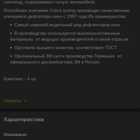
снегопад, подчеркивают силуэт автомобиля.
Российская компания Cobra tuning производит качественные
клеящиеся дефлеторы окон с 1997 года.Их преимущества:
Самый широкий модельный ряд дефлекторов окон.
В производстве используются высококачественные
материалы от ведущих производителей в своей отрасли:
Оргстекло высшего качества, соответствует ГОСТ
Оригинальный 3М скотч производства Германия от
официального дистрибьютора 3М в России.
Комплект - 4 шт
Скрыть
Характеристики
Основные