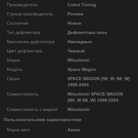
Производитель
Cobra Tuning
Страна производитель
Россия
Состояние
Новое
Тип дефлектора
Дефлекторы окон
Крепление дефлектора
Накладные
Цвет дефлектора
Черный
Марка
Mitsubishi
Модель
Space Wagon
Серия
SPACE WAGON (N9_W, N8_W)
1998-2004
Совместимость
Mitsubishi SPACE WAGON
(N9_W N8_W) 1998-2004
Совместимость с маркой
Mitsubishi
Пользовательские характеристики
Марка авто
Acura