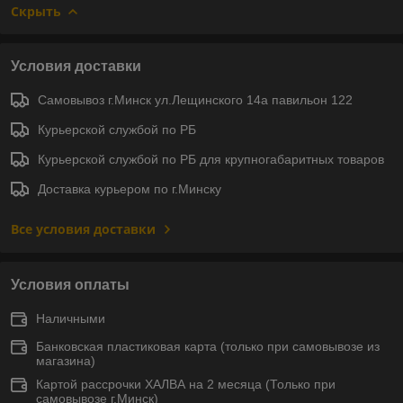
Скрыть
Условия доставки
Самовывоз г.Минск ул.Лещинского 14а павильон 122
Курьерской службой по РБ
Курьерской службой по РБ для крупногабаритных товаров
Доставка курьером по г.Минску
Все условия доставки
Условия оплаты
Наличными
Банковская пластиковая карта (только при самовывозе из
магазина)
Картой рассрочки ХАЛВА на 2 месяца (Только при
самовывозе г.Минск)