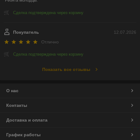
Ребята молодцы.
Сделка подтверждена через корзину
Покупатель
12.07.2026
Отлично
Сделка подтверждена через корзину
Показать все отзывы
О нас
Контакты
Доставка и оплата
График работы