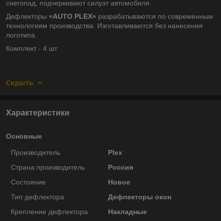
снегопад, подчеркивают силуэт автомобиля.
Дефлекторы
«AUTO PLEX»
разрабатываются по современным
технологиям производства.
Изготавливаются без нанесения
логотипа.
Комплект - 4 шт
Скрыть
Характеристики
Основные
Производитель
Plex
Страна производитель
Россия
Состояние
Новое
Тип дефлектора
Дефлекторы окон
Крепление дефлектора
Накладные