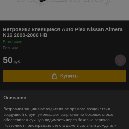
Ветровики клеящиеся Auto Plex Nissan Almera
N16 2000-2006 HB
В наличии
Розница
50
руб.
Купить
Описание
Ветровики защищают водителя от прямого воздействия
воздушной струи, уменьшают загрязнение боковых стекол,
обеспечивая лучшую видимость через боковые зеркала.
Позволяют приоткрывать стекла даже в сильный дождь или