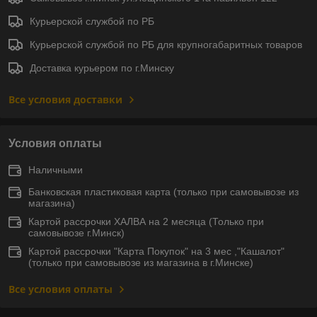
Курьерской службой по РБ
Курьерской службой по РБ для крупногабаритных товаров
Доставка курьером по г.Минску
Все условия доставки
Условия оплаты
Наличными
Банковская пластиковая карта (только при самовывозе из
магазина)
Картой рассрочки ХАЛВА на 2 месяца (Только при
самовывозе г.Минск)
Картой рассрочки "Карта Покупок" на 3 мес ,"Кашалот"
(только при самовывозе из магазина в г.Минске)
Все условия оплаты