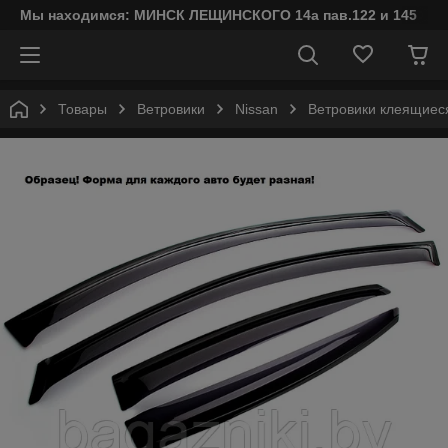
Мы находимся: МИНСК ЛЕЩИНСКОГО 14а пав.122 и 145
Товары
Ветровики
Nissan
Ветровики клеящиеся