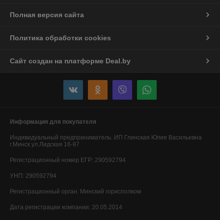
Полная версия сайта
Политика обработки cookies
Сайт создан на платформе Deal.by
Информация для покупателя
Индивидуальный предприниматель:
ИП Глинская Юлия Васильевна
г.Минск ул.Лидская 16-97
Регистрационный номер ЕГР: 290592794
УНП: 290592794
Регистрационный орган: Минский горисполком
Дата регистрации компании: 20.05.2014