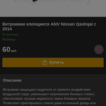
Ветровики клеящиеся ANV Nissan Qashqai с
2014
В наличии
Розница
60
руб.
Купить
Описание
Ветровики защищают водителя от прямого воздействия
воздушной струи, уменьшают загрязнение боковых стекол,
обеспечивая лучшую видимость через боковые зеркала.
Позволяют приоткрывать стекла даже в сильный дождь или