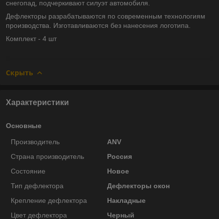
снегопад, подчеркивают силуэт автомобиля.
Дефлекторы разрабатываются по современным технологиям
производства.
Изготавливаются без нанесения логотипа.
Комплект - 4 шт
Скрыть
Характеристики
Основные
Производитель
ANV
Страна производитель
Россия
Состояние
Новое
Тип дефлектора
Дефлекторы окон
Крепление дефлектора
Накладные
Цвет дефлектора
Черный