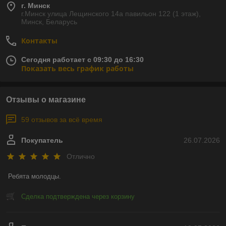
г. Минск
г.Минск улица Лещинского 14а павильон 122 (1 этаж),
Минск, Беларусь
Контакты
Сегодня работает с 09:30 до 16:30
Показать весь график работы
Отзывы о магазине
59 отзывов за всё время
Покупатель
26.07.2026
Отлично
Ребята молодцы.
Сделка подтверждена через корзину