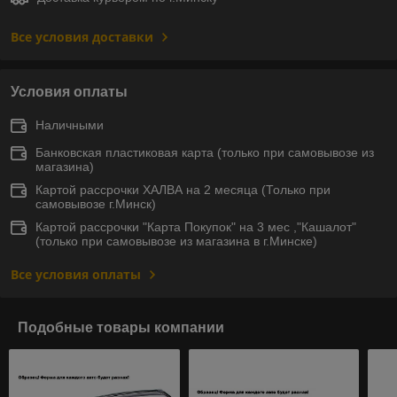
Все условия доставки
Условия оплаты
Наличными
Банковская пластиковая карта (только при самовывозе из
магазина)
Картой рассрочки ХАЛВА на 2 месяца (Только при
самовывозе г.Минск)
Картой рассрочки "Карта Покупок" на 3 мес ,"Кашалот"
(только при самовывозе из магазина в г.Минске)
Все условия оплаты
Подобные товары компании