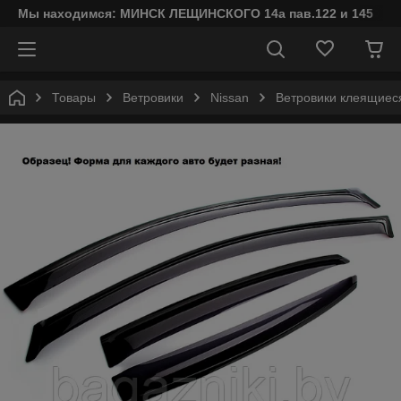
Мы находимся: МИНСК ЛЕЩИНСКОГО 14а пав.122 и 145
Товары
Ветровики
Nissan
Ветровики клеящиеся