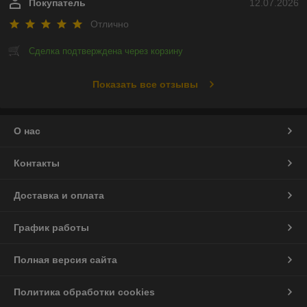
Покупатель
12.07.2026
Отлично
Сделка подтверждена через корзину
Показать все отзывы
О нас
Контакты
Доставка и оплата
График работы
Полная версия сайта
Политика обработки cookies