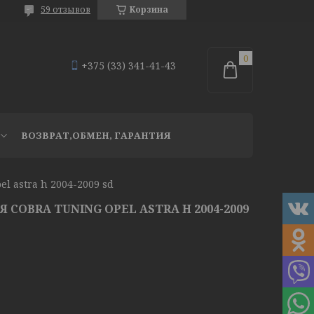
59 отзывов
Корзина
+375 (33) 341-41-43
ВОЗВРАТ,ОБМЕН, ГАРАНТИЯ
l astra h 2004-2009 sd
COBRA TUNING OPEL ASTRA H 2004-2009