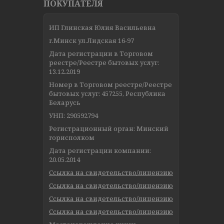
ПОКУПАТЕЛЯ
ИП Глинская Юлия Васильевна
г.Минск ул.Лидская 16-97
Дата регистрации в Торговом
реестре/Реестре бытовых услуг:
13.12.2019
Номер в Торговом реестре/Реестре
бытовых услуг: 457255, Республика
Беларусь
УНП: 290592794
Регистрационный орган: Минский
горисполком
Дата регистрации компании:
20.05.2014
Ссылка на свидетельство/лицензию
Ссылка на свидетельство/лицензию
Ссылка на свидетельство/лицензию
Ссылка на свидетельство/лицензию