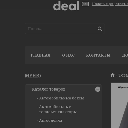
Начать продавать н
ГЛАВНАЯ
О НАС
КОНТАКТЫ
ДО
Тов
Каталог товаров
Автомобильные боксы
Автомобильные
тепловентиляторы
Автоодеяла