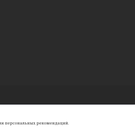
ния персональных рекомендаций.