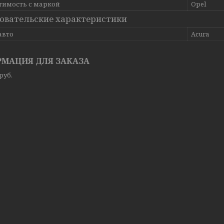
тимость с маркой
Opel
овательские характеристики
авто
Acura
МАЦИЯ ДЛЯ ЗАКАЗА
руб.