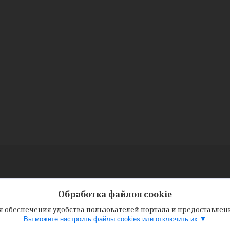
Обработка файлов cookie
ля обеспечения удобства пользователей портала и предоставле
Вы можете настроить файлы cookies или отключить их.