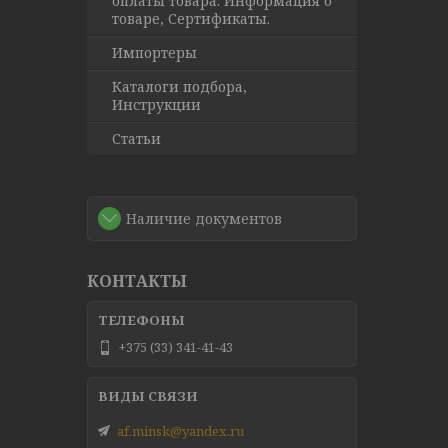
оплаты товара. Информация о
товаре, Сертификаты.
Импортеры
Каталоги подбора,
Инструкции
Статьи
Наличие документов
КОНТАКТЫ
+375 (33) 341-41-43
af.minsk@yandex.ru