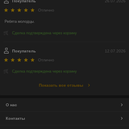
Покупатель
26.07.2026
Отлично
Ребята молодцы.
Сделка подтверждена через корзину
Покупатель
12.07.2026
Отлично
Сделка подтверждена через корзину
Показать все отзывы
О нас
Контакты