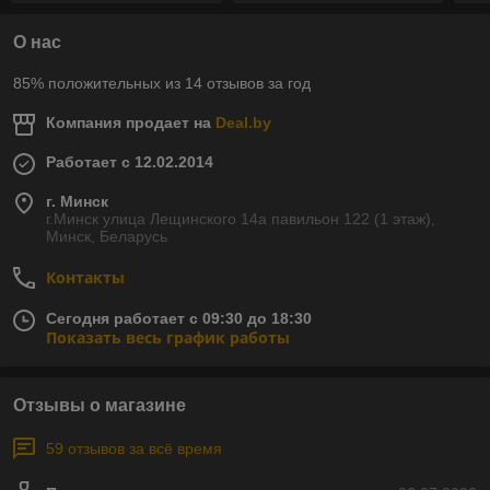
О нас
85% положительных из 14 отзывов за год
Компания продает на
Deal.by
Работает с 12.02.2014
г. Минск
г.Минск улица Лещинского 14а павильон 122 (1 этаж),
Минск, Беларусь
Контакты
Сегодня работает с 09:30 до 18:30
Показать весь график работы
Отзывы о магазине
59 отзывов за всё время