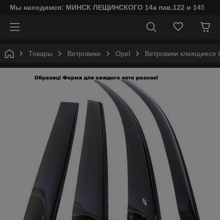
Мы находимся: МИНСК ЛЕЩИНСКОГО 14а пав.122 и 145
Товары
Ветровики
Opel
Ветровики клеящиеся C