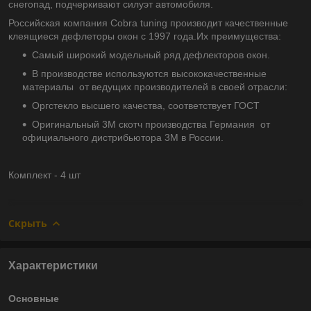
снегопад, подчеркивают силуэт автомобиля.
Российская компания Cobra tuning производит качественные
клеящиеся дефлеторы окон с 1997 года.Их преимущества:
Самый широкий модельный ряд дефлекторов окон.
В производстве используются высококачественные
материалы от ведущих производителей в своей отрасли:
Оргстекло высшего качества, соответствует ГОСТ
Оригинальный 3М скотч производства Германия от
официального дистрибьютора 3М в России.
Комплект - 4 шт
Скрыть
Характеристики
Основные