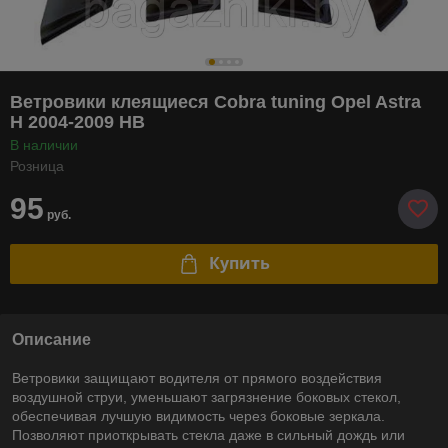
Ветровики клеящиеся Cobra tuning Opel Astra
H 2004-2009 HB
В наличии
Розница
95
руб.
Купить
Описание
Ветровики защищают водителя от прямого воздействия
воздушной струи, уменьшают загрязнение боковых стекол,
обеспечивая лучшую видимость через боковые зеркала.
Позволяют приоткрывать стекла даже в сильный дождь или