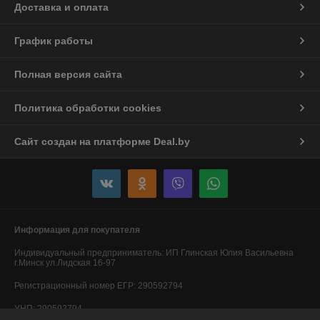
Доставка и оплата
График работы
Полная версия сайта
Политика обработки cookies
Сайт создан на платформе Deal.by
Информация для покупателя
Индивидуальный предприниматель:
ИП Глинская Юлия Васильевна
г.Минск ул.Лидская 16-97
Регистрационный номер ЕГР: 290592794
УНП: 290592794