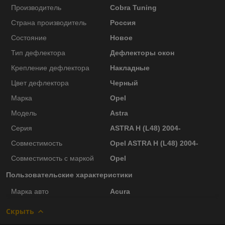
Производитель
Cobra Tuning
Страна производитель
Россия
Состояние
Новое
Тип дефлектора
Дефлекторы окон
Крепление дефлектора
Накладные
Цвет дефлектора
Черный
Марка
Opel
Модель
Astra
Серия
ASTRA H (L48) 2004-
Совместимость
Opel ASTRA H (L48) 2004-
Совместимость с маркой
Opel
Пользовательские характеристики
Марка авто
Acura
Скрыть