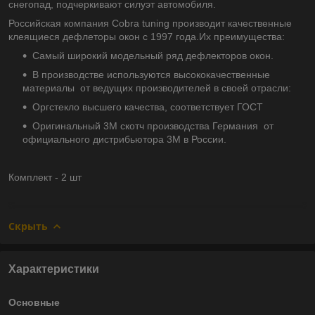
снегопад, подчеркивают силуэт автомобиля.
Российская компания Cobra tuning производит качественные
клеящиеся дефлеторы окон с 1997 года.Их преимущества:
Самый широкий модельный ряд дефлекторов окон.
В производстве используются высококачественные
материалы от ведущих производителей в своей отрасли:
Оргстекло высшего качества, соответствует ГОСТ
Оригинальный 3М скотч производства Германия от
официального дистрибьютора 3М в России.
Комплект - 2 шт
Скрыть
Характеристики
Основные