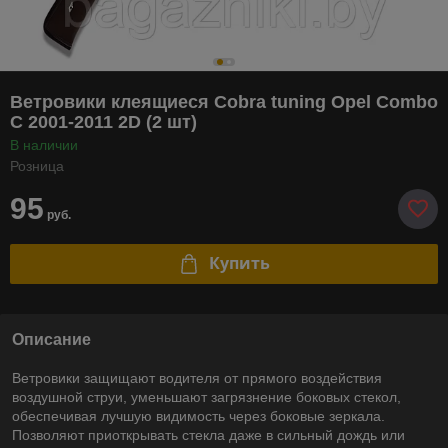
Ветровики клеящиеся Cobra tuning Opel Combo
C 2001-2011 2D (2 шт)
В наличии
Розница
95
руб.
Купить
Описание
Ветровики защищают водителя от прямого воздействия
воздушной струи, уменьшают загрязнение боковых стекол,
обеспечивая лучшую видимость через боковые зеркала.
Позволяют приоткрывать стекла даже в сильный дождь или