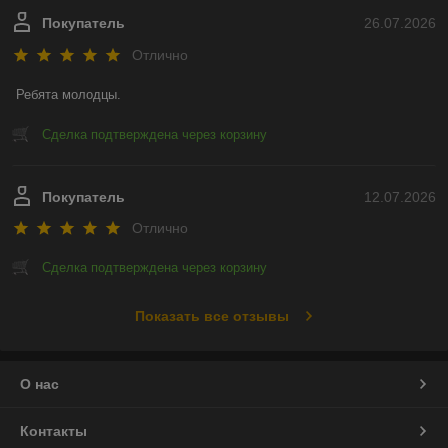
Покупатель
26.07.2026
Отлично
Ребята молодцы.
Сделка подтверждена через корзину
Покупатель
12.07.2026
Отлично
Сделка подтверждена через корзину
Показать все отзывы
О нас
Контакты