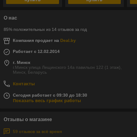
О нас
85% положительных из 14 отзывов за год
Компания продает на
Deal.by
Работает с 12.02.2014
г. Минск
г.Минск улица Лещинского 14а павильон 122 (1 этаж),
Минск, Беларусь
Контакты
Сегодня работает с 09:30 до 18:30
Показать весь график работы
Отзывы о магазине
59 отзывов за всё время