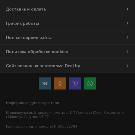
Доставка и оплата
График работы
Полная версия сайта
Политика обработки cookies
Сайт создан на платформе Deal.by
Информация для покупателя
Индивидуальный предприниматель:
ИП Глинская Юлия Васильевна
г.Минск ул.Лидская 16-97
Регистрационный номер ЕГР: 290592794