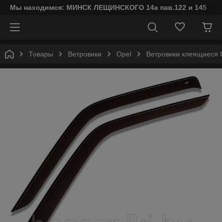
Мы находимся: МИНСК ЛЕЩИНСКОГО 14а пав.122 и 145
Товары
Ветровики
Opel
Ветровики клеящиеся C