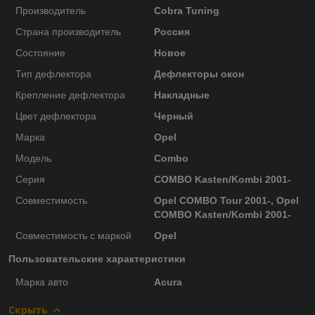
Производитель
Cobra Tuning
Страна производитель
Россия
Состояние
Новое
Тип дефлектора
Дефлекторы окон
Крепление дефлектора
Накладные
Цвет дефлектора
Черный
Марка
Opel
Модель
Combo
Серия
COMBO Kasten/Kombi 2001-
Совместимость
Opel COMBO Tour 2001-, Opel
COMBO Kasten/Kombi 2001-
Совместимость с маркой
Opel
Пользовательские характеристики
Марка авто
Acura
Скрыть