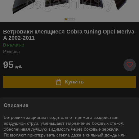
Ветровики клеящиеся Cobra tuning Opel Meriva
A 2002-2011
В наличии
Розница
95
руб.
Купить
Описание
Ветровики защищают водителя от прямого воздействия
воздушной струи, уменьшают загрязнение боковых стекол,
обеспечивая лучшую видимость через боковые зеркала.
Позволяют приоткрывать стекла даже в сильный дождь или