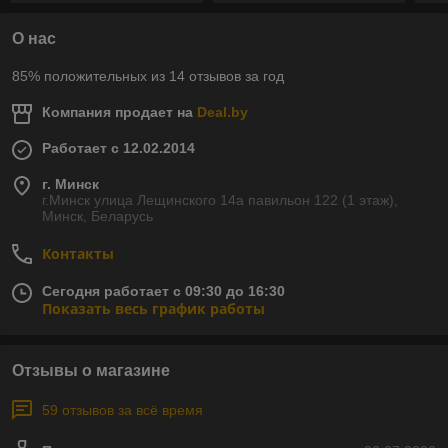
О нас
85% положительных из 14 отзывов за год
Компания продает на
Deal.by
Работает с 12.02.2014
г. Минск
г.Минск улица Лещинского 14а павильон 122 (1 этаж),
Минск, Беларусь
Контакты
Сегодня работает с 09:30 до 16:30
Показать весь график работы
Отзывы о магазине
59 отзывов за всё время