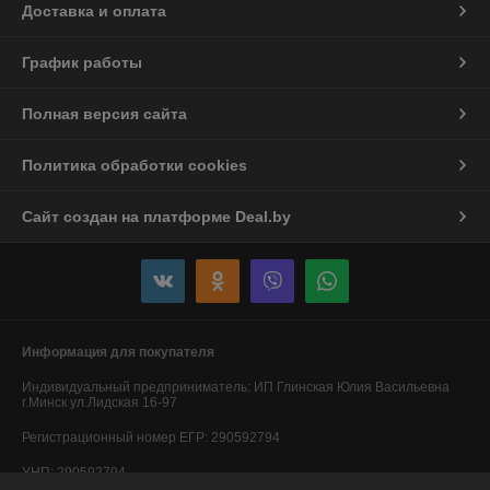
Доставка и оплата
График работы
Полная версия сайта
Политика обработки cookies
Сайт создан на платформе Deal.by
Информация для покупателя
Индивидуальный предприниматель:
ИП Глинская Юлия Васильевна
г.Минск ул.Лидская 16-97
Регистрационный номер ЕГР: 290592794
УНП: 290592794