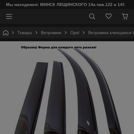
Мы находимся: МИНСК ЛЕЩИНСКОГО 14а пав.122 и 145
Товары
Ветровики
Opel
Ветровики клеящиеся C