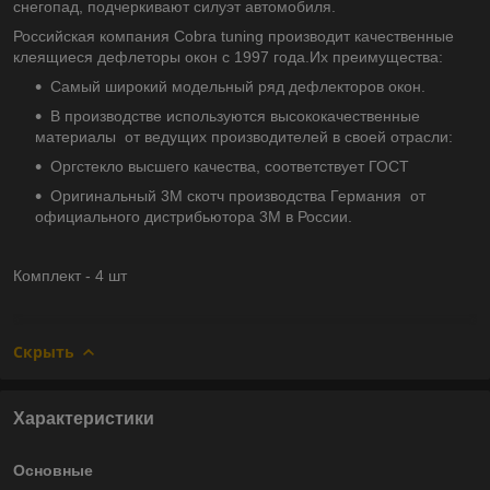
снегопад, подчеркивают силуэт автомобиля.
Российская компания Cobra tuning производит качественные
клеящиеся дефлеторы окон с 1997 года.Их преимущества:
Самый широкий модельный ряд дефлекторов окон.
В производстве используются высококачественные
материалы от ведущих производителей в своей отрасли:
Оргстекло высшего качества, соответствует ГОСТ
Оригинальный 3М скотч производства Германия от
официального дистрибьютора 3М в России.
Комплект - 4 шт
Скрыть
Характеристики
Основные