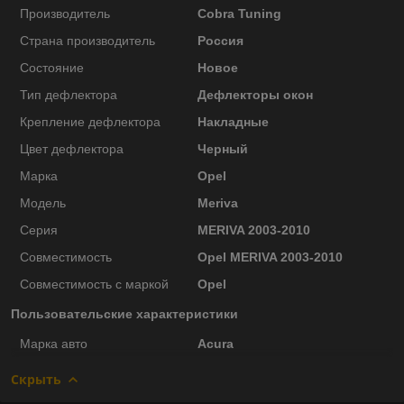
Производитель
Cobra Tuning
Страна производитель
Россия
Состояние
Новое
Тип дефлектора
Дефлекторы окон
Крепление дефлектора
Накладные
Цвет дефлектора
Черный
Марка
Opel
Модель
Meriva
Серия
MERIVA 2003-2010
Совместимость
Opel MERIVA 2003-2010
Совместимость с маркой
Opel
Пользовательские характеристики
Марка авто
Acura
Скрыть