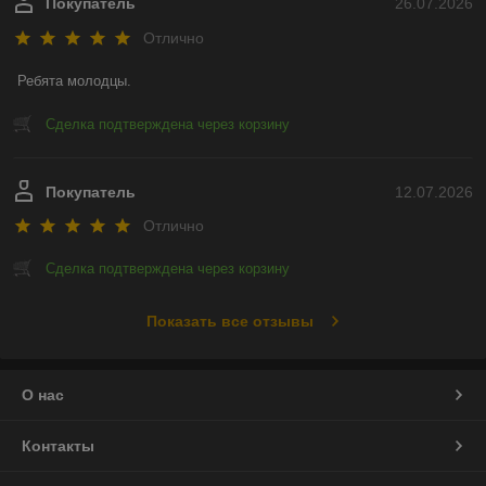
Покупатель
26.07.2026
Отлично
Ребята молодцы.
Сделка подтверждена через корзину
Покупатель
12.07.2026
Отлично
Сделка подтверждена через корзину
Показать все отзывы
О нас
Контакты