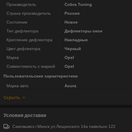
Производитель
Cobra Tuning
Страна производитель
Россия
Состояние
Новое
Тип дефлектора
Дефлекторы окон
Крепление дефлектора
Накладные
Цвет дефлектора
Черный
Марка
Opel
Совместимость с маркой
Opel
Пользовательские характеристики
Марка авто
Acura
Скрыть
Условия доставки
Самовывоз г.Минск ул.Лещинского 14а павильон 122