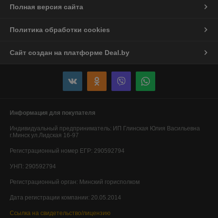
Полная версия сайта
Политика обработки cookies
Сайт создан на платформе Deal.by
Информация для покупателя
Индивидуальный предприниматель:
ИП Глинская Юлия Васильевна
г.Минск ул.Лидская 16-97
Регистрационный номер ЕГР: 290592794
УНП: 290592794
Регистрационный орган: Минский горисполком
Дата регистрации компании: 20.05.2014
Ссылка на свидетельство/лицензию