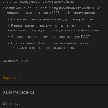
снегопад, подчеркивают силуэт автомобиля.
Российская компания Cobra tuning производит качественные
клеящиеся дефлеторы окон с 1997 года.Их преимущества:
Самый широкий модельный ряд дефлекторов окон.
В производстве используются высококачественные
материалы от ведущих производителей в своей отрасли:
Оргстекло высшего качества, соответствует ГОСТ
Оригинальный 3М скотч производства Германия от
официального дистрибьютора 3М в России.
Комплект - 2 шт
Скрыть
Характеристики
Основные