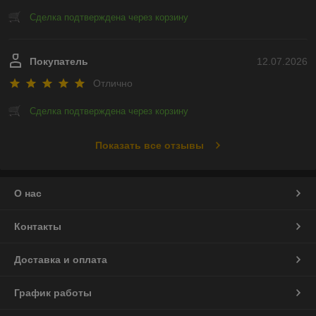
Сделка подтверждена через корзину
Покупатель
12.07.2026
Отлично
Сделка подтверждена через корзину
Показать все отзывы
О нас
Контакты
Доставка и оплата
График работы