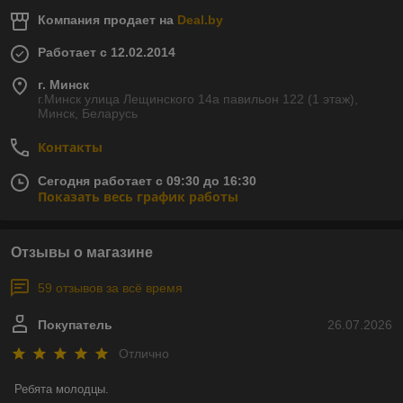
Компания продает на
Deal.by
Работает с 12.02.2014
г. Минск
г.Минск улица Лещинского 14а павильон 122 (1 этаж),
Минск, Беларусь
Контакты
Сегодня работает с 09:30 до 16:30
Показать весь график работы
Отзывы о магазине
59 отзывов за всё время
Покупатель
26.07.2026
Отлично
Ребята молодцы.