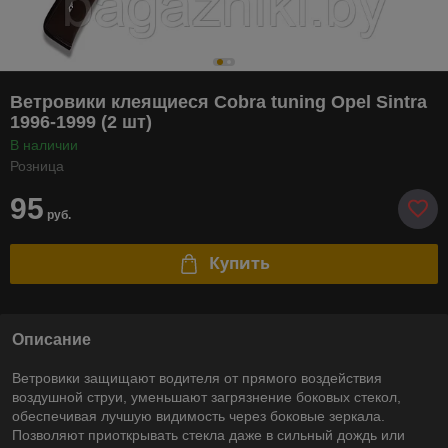
Ветровики клеящиеся Cobra tuning Opel Sintra
1996-1999 (2 шт)
В наличии
Розница
95
руб.
Купить
Описание
Ветровики защищают водителя от прямого воздействия
воздушной струи, уменьшают загрязнение боковых стекол,
обеспечивая лучшую видимость через боковые зеркала.
Позволяют приоткрывать стекла даже в сильный дождь или