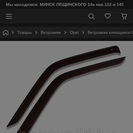
Мы находимся: МИНСК ЛЕЩИНСКОГО 14а пав.122 и 145
Товары
Ветровики
Opel
Ветровики клеящиеся Co