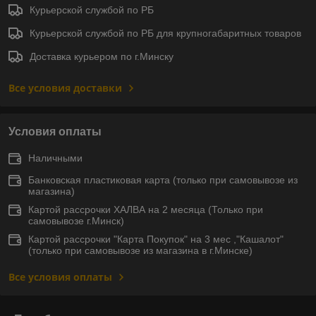
Курьерской службой по РБ
Курьерской службой по РБ для крупногабаритных товаров
Доставка курьером по г.Минску
Все условия доставки
Условия оплаты
Наличными
Банковская пластиковая карта (только при самовывозе из
магазина)
Картой рассрочки ХАЛВА на 2 месяца (Только при
самовывозе г.Минск)
Картой рассрочки "Карта Покупок" на 3 мес ,"Кашалот"
(только при самовывозе из магазина в г.Минске)
Все условия оплаты