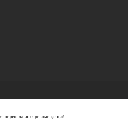
ния персональных рекомендаций.