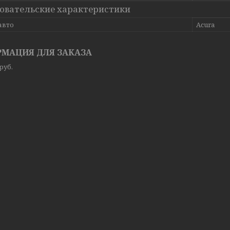
овательские характеристики
авто
Acura
МАЦИЯ ДЛЯ ЗАКАЗА
руб.