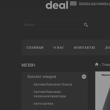
Начать продавать н
ГЛАВНАЯ
О НАС
КОНТАКТЫ
ДО
Тов
Каталог товаров
Автомобильные боксы
Автомобильные
тепловентиляторы
Автоодеяла