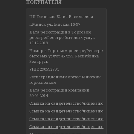
ПОКУПАТЕЛЯ
ИП Глинская Юлия Васильевна
г.Минск ул.Лидская 16-97
Дата регистрации в Торговом
реестре/Реестре бытовых услуг:
13.12.2019
Номер в Торговом реестре/Реестре
бытовых услуг: 457255, Республика
Беларусь
УНП: 290592794
Регистрационный орган: Минский
горисполком
Дата регистрации компании:
20.05.2014
Ссылка на свидетельство/лицензию
Ссылка на свидетельство/лицензию
Ссылка на свидетельство/лицензию
Ссылка на свидетельство/лицензию