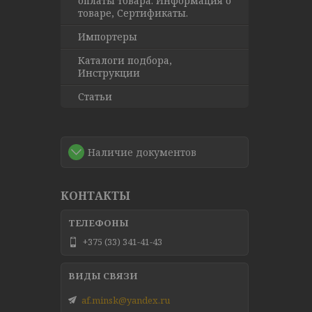
оплаты товара. Информация о
товаре, Сертификаты.
Импортеры
Каталоги подбора,
Инструкции
Статьи
Наличие документов
КОНТАКТЫ
+375 (33) 341-41-43
af.minsk@yandex.ru