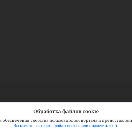
Обработка файлов cookie
ля обеспечения удобства пользователей портала и предоставле
Вы можете настроить файлы cookies или отключить их.