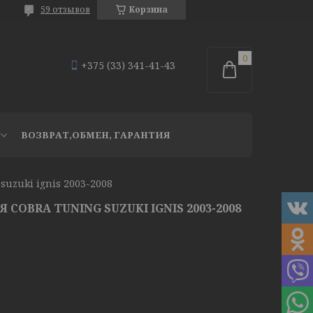
59 отзывов
Корзина
+375 (33) 341-41-43
ВОЗВРАТ,ОБМЕН, ГАРАНТИЯ
suzuki ignis 2003-2008
COBRA TUNING SUZUKI IGNIS 2003-2008