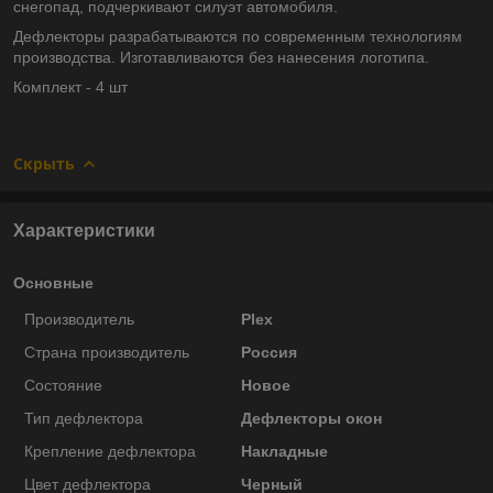
снегопад, подчеркивают силуэт автомобиля.
Дефлекторы разрабатываются по современным технологиям
производства.
Изготавливаются без нанесения логотипа.
Комплект - 4 шт
Скрыть
Характеристики
Основные
Производитель
Plex
Страна производитель
Россия
Состояние
Новое
Тип дефлектора
Дефлекторы окон
Крепление дефлектора
Накладные
Цвет дефлектора
Черный