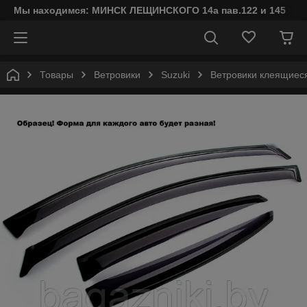
Мы находимся: МИНСК ЛЕЩИНСКОГО 14а пав.122 и 145
Товары
Ветровики
Suzuki
Ветровики клеящиес