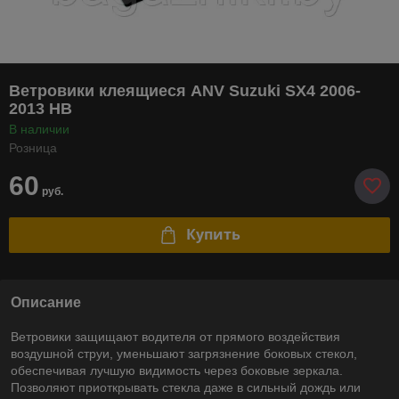
Ветровики клеящиеся ANV Suzuki SX4 2006-
2013 HB
В наличии
Розница
60
руб.
Купить
Описание
Ветровики защищают водителя от прямого воздействия
воздушной струи, уменьшают загрязнение боковых стекол,
обеспечивая лучшую видимость через боковые зеркала.
Позволяют приоткрывать стекла даже в сильный дождь или