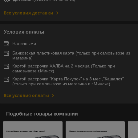
Все условия доставки
Условия оплаты
Наличными
Банковская пластиковая карта (только при самовывозе из
магазина)
Картой рассрочки ХАЛВА на 2 месяца (Только при
самовывозе г.Минск)
Картой рассрочки "Карта Покупок" на 3 мес ,"Кашалот"
(только при самовывозе из магазина в г.Минске)
Все условия оплаты
Подобные товары компании