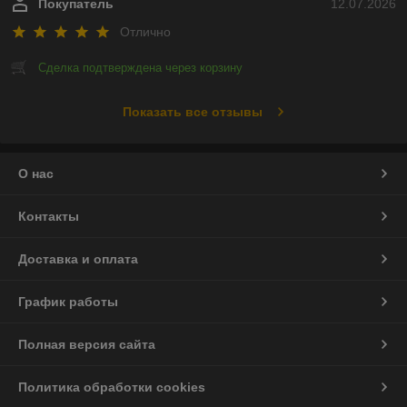
Покупатель
12.07.2026
Отлично
Сделка подтверждена через корзину
Показать все отзывы
О нас
Контакты
Доставка и оплата
График работы
Полная версия сайта
Политика обработки cookies