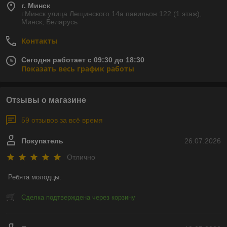
г. Минск
г.Минск улица Лещинского 14а павильон 122 (1 этаж),
Минск, Беларусь
Контакты
Сегодня работает с 09:30 до 18:30
Показать весь график работы
Отзывы о магазине
59 отзывов за всё время
Покупатель
26.07.2026
Отлично
Ребята молодцы.
Сделка подтверждена через корзину