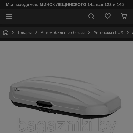
Мы находимся: МИНСК ЛЕЩИНСКОГО 14а пав.122 и 145
Товары
Автомобильные боксы
Автобоксы LUX