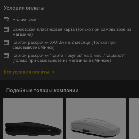
Условия оплаты
Наличными
Банковская пластиковая карта (только при самовывозе из
магазина)
Картой рассрочки ХАЛВА на 2 месяца (Только при
самовывозе г.Минск)
Картой рассрочки "Карта Покупок" на 3 мес ,"Кашалот"
(только при самовывозе из магазина в г.Минске)
Все условия оплаты
Подобные товары компании