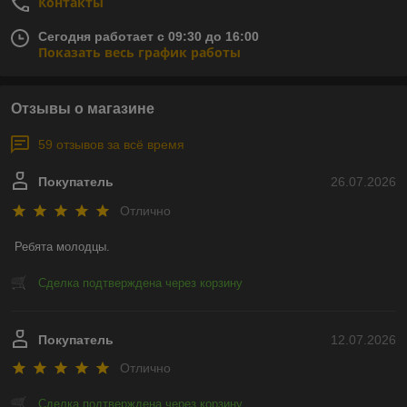
Контакты
Сегодня работает с 09:30 до 16:00
Показать весь график работы
Отзывы о магазине
59 отзывов за всё время
Покупатель
26.07.2026
Отлично
Ребята молодцы.
Сделка подтверждена через корзину
Покупатель
12.07.2026
Отлично
Сделка подтверждена через корзину