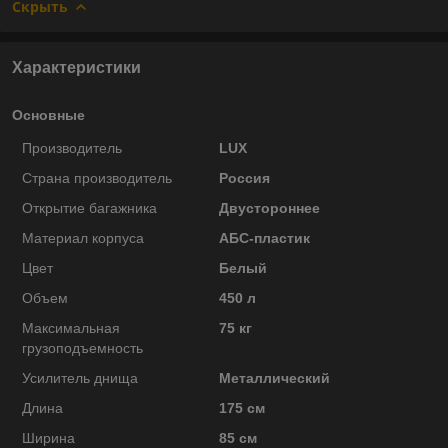
Скрыть
Характеристики
Основные
Производитель
LUX
Страна производитель
Россия
Открытие багажника
Двустороннее
Материал корпуса
АБС-пластик
Цвет
Белый
Объем
450 л
Максимальная
75 кг
грузоподъемность
Усилитель днища
Металлический
Длина
175 см
Ширина
85 см