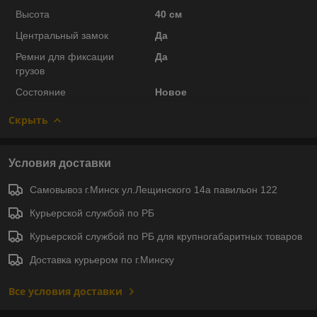
Высота
40 см
Центральный замок
Да
Ремни для фиксации
Да
грузов
Состояние
Новое
Скрыть
Условия доставки
Самовывоз г.Минск ул.Лещинского 14а павильон 122
Курьерской службой по РБ
Курьерской службой по РБ для крупногабаритных товаров
Доставка курьером по г.Минску
Все условия доставки