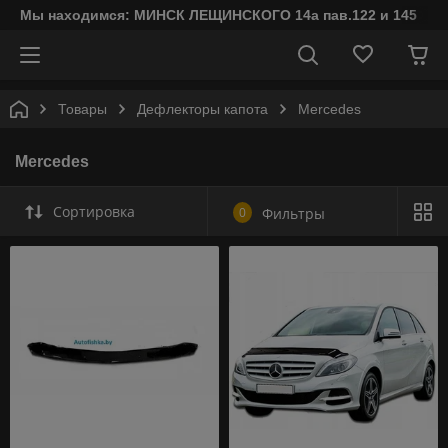
Мы находимся: МИНСК ЛЕЩИНСКОГО 14а пав.122 и 145
Товары
Дефлекторы капота
Mercedes
Mercedes
Сортировка
0
Фильтры