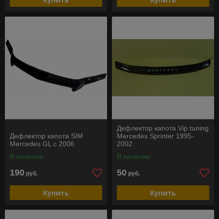
Дефлектор капота Vip tuning
Дефлектор капота SIM
Mercedes Sprinter 1995-
Mercedes GL c 2006
2002
В наличии
В наличии
190
50
руб.
руб.
Купить
Купить