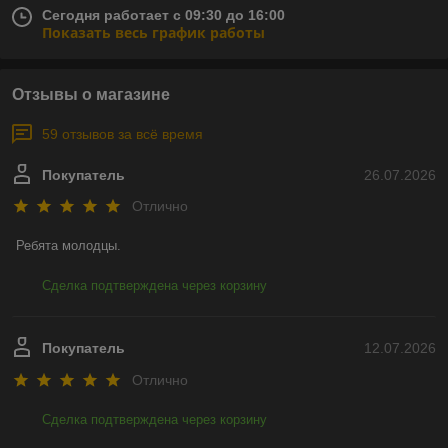
Сегодня работает с 09:30 до 16:00
Показать весь график работы
Отзывы о магазине
59 отзывов за всё время
Покупатель
26.07.2026
Отлично
Ребята молодцы.
Сделка подтверждена через корзину
Покупатель
12.07.2026
Отлично
Сделка подтверждена через корзину