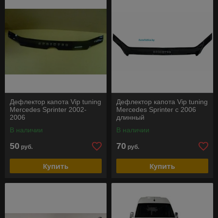
Дефлектор капота Vip tuning
Дефлектор капота Vip tuning
Mercedes Sprinter 2002-
Mercedes Sprinter с 2006
2006
длинный
В наличии
В наличии
50
70
руб.
руб.
Купить
Купить