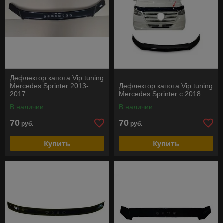
Дефлектор капота Vip tuning
Mercedes Sprinter 2013-
Дефлектор капота Vip tuning
2017
Mercedes Sprinter с 2018
В наличии
В наличии
70
70
руб.
руб.
Купить
Купить