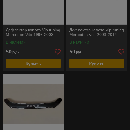
Дефлектор капота Vip tuning
Дефлектор капота Vip tuning
Mercedes Vito 1996-2003
Mercedes Vito 2003-2014
В наличии
В наличии
50
50
руб.
руб.
Купить
Купить