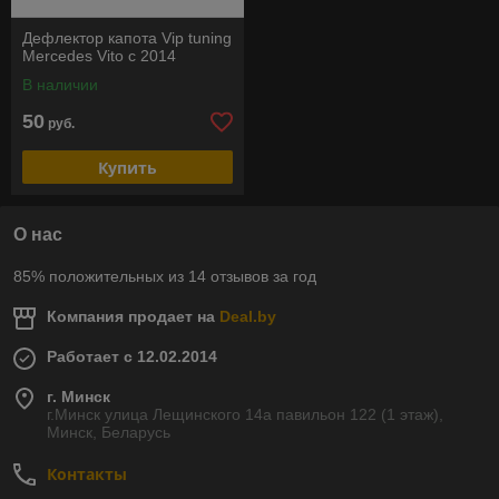
Дефлектор капота Vip tuning
Mercedes Vito с 2014
В наличии
50
руб.
Купить
О нас
85% положительных из 14 отзывов за год
Компания продает на
Deal.by
Работает с 12.02.2014
г. Минск
г.Минск улица Лещинского 14а павильон 122 (1 этаж),
Минск, Беларусь
Контакты