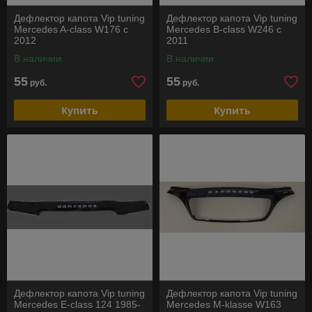
Дефлектор капота Vip tuning
Дефлектор капота Vip tuning
Mercedes A-class W176 c
Mercedes B-class W246 c
2012
2011
В наличии
В наличии
55
55
руб.
руб.
Купить
Купить
Дефлектор капота Vip tuning
Дефлектор капота Vip tuning
Mercedes E-class 124 1985-
Mercedes M-klasse W163