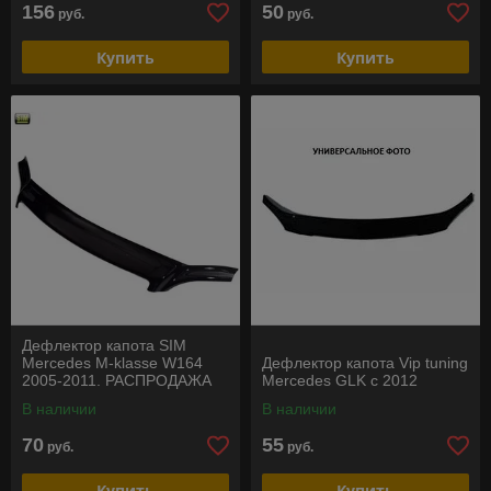
156
50
руб.
руб.
Купить
Купить
Дефлектор капота SIM
Mercedes M-klasse W164
Дефлектор капота Vip tuning
2005-2011. РАСПРОДАЖА
Mercedes GLK с 2012
В наличии
В наличии
70
55
руб.
руб.
Купить
Купить