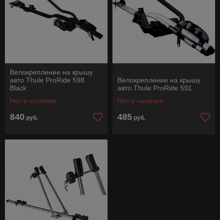
Велокрепление на крышу
авто Thule ProRide 598
Велокрепление на крышу
Black
авто Thule ProRide 591
Нет в наличии
Нет в наличии
840
485
руб.
руб.