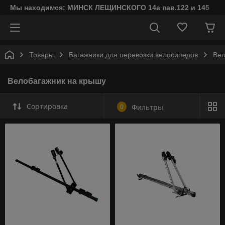
Мы находимся: МИНСК ЛЕЩИНСКОГО 14а пав.122 и 145
Товары
Багажники для перевозки велосипедов
Вел
Велобагажник на крышу
Сортировка
0
Фильтры