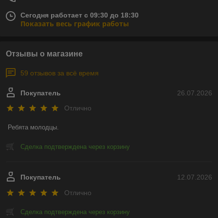
Сегодня работает с 09:30 до 18:30
Показать весь график работы
Отзывы о магазине
59 отзывов за всё время
Покупатель
26.07.2026
Отлично
Ребята молодцы.
Сделка подтверждена через корзину
Покупатель
12.07.2026
Отлично
Сделка подтверждена через корзину