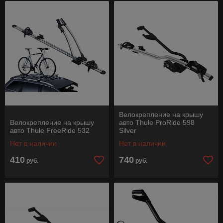
Велокрепление на крышу
Велокрепление на крышу
авто Thule ProRide 598
авто Thule FreeRide 532
Silver
Нет в наличии
Нет в наличии
410
740
руб.
руб.